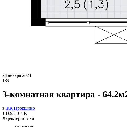
24 января 2024
139
3-комнатная квартира - 64.2м
в
ЖК Прокшино
18 693 104 Р.
Характеристики