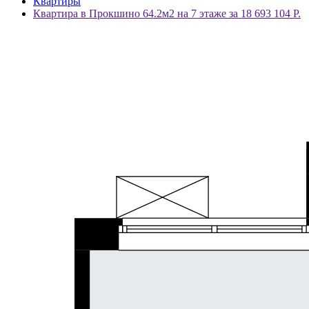
Квартиры
Квартира в Прокшино 64.2м2 на 7 этаже за 18 693 104 Р.