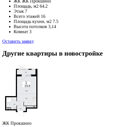
ЖК
ЖК Прокшино
Площадь, м2
64.2
Этаж
7
Всего этажей
16
Площадь кухни, м2
7.5
Высота потолков
3,14
Комнат
3
Оставить заявку
Другие квартиры в новостройке
ЖК Прокшино