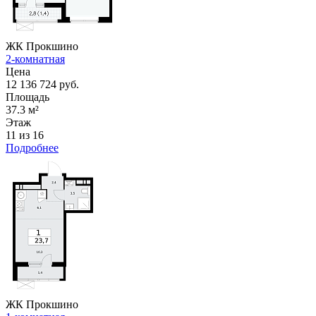
ЖК Прокшино
2-комнатная
Цена
12 136 724 руб.
Площадь
37.3 м²
Этаж
11 из 16
Подробнее
ЖК Прокшино