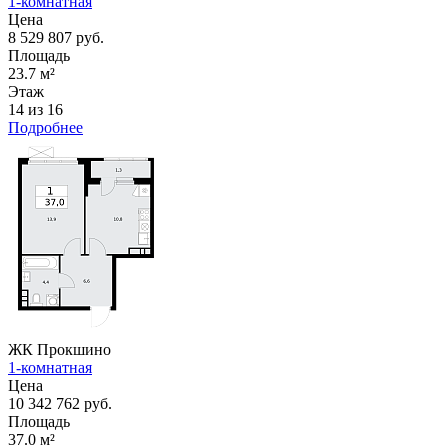
1-комнатная
Цена
8 529 807 руб.
Площадь
23.7 м²
Этаж
14 из 16
Подробнее
ЖК Прокшино
1-комнатная
Цена
10 342 762 руб.
Площадь
37.0 м²