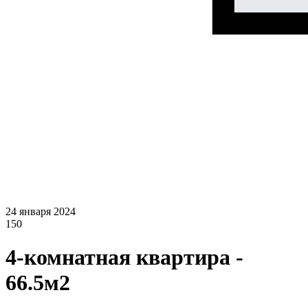
24 января 2024
150
4-комнатная квартира -
66.5м2