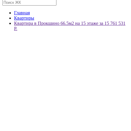
Главная
Квартиры
Квартира в Прокшино 66.5м2 на 15 этаже за 15 761 531
Р.