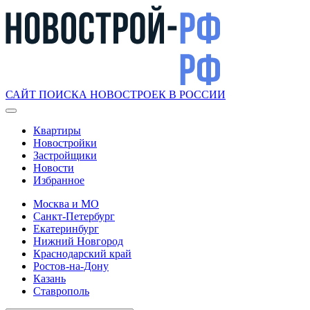
САЙТ ПОИСКА НОВОСТРОЕК В РОССИИ
Квартиры
Новостройки
Застройщики
Новости
Избранное
Москва и МО
Санкт-Петербург
Екатеринбург
Нижний Новгород
Краснодарский край
Ростов-на-Дону
Казань
Ставрополь