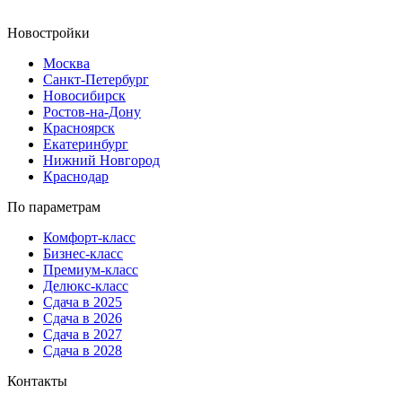
Новостройки
Москва
Санкт-Петербург
Новосибирск
Ростов-на-Дону
Красноярск
Екатеринбург
Нижний Новгород
Краснодар
По параметрам
Комфорт-класс
Бизнес-класс
Премиум-класс
Делюкс-класс
Сдача в 2025
Сдача в 2026
Сдача в 2027
Сдача в 2028
Контакты