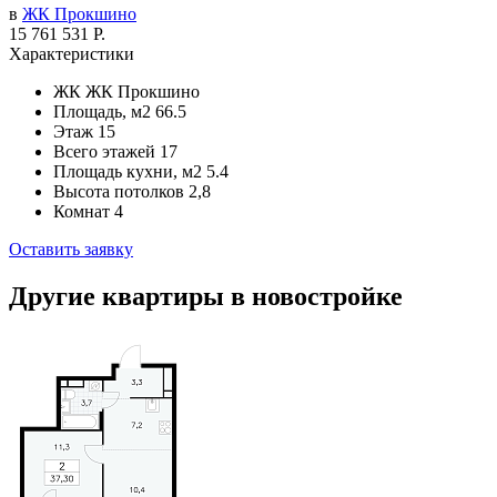
в
ЖК Прокшино
15 761 531 Р.
Характеристики
ЖК
ЖК Прокшино
Площадь, м2
66.5
Этаж
15
Всего этажей
17
Площадь кухни, м2
5.4
Высота потолков
2,8
Комнат
4
Оставить заявку
Другие квартиры в новостройке