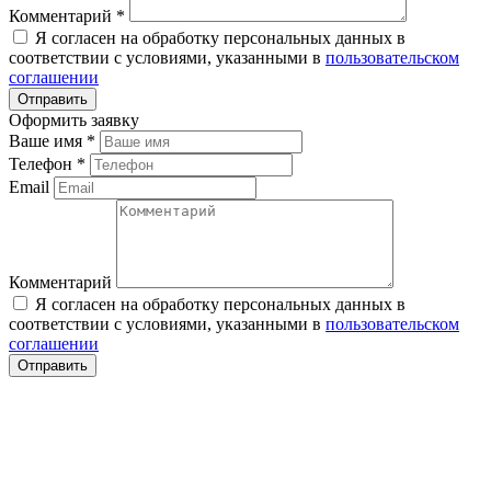
Комментарий
*
Я согласен на обработку персональных данных в
соответствии с условиями, указанными в
пользовательском
соглашении
Оформить заявку
Ваше имя
*
Телефон
*
Email
Комментарий
Я согласен на обработку персональных данных в
соответствии с условиями, указанными в
пользовательском
соглашении