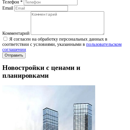
Телефон
*
Email
Комментарий
Я согласен на обработку персональных данных в
соответствии с условиями, указанными в
пользовательском
соглашении
Новостройки с ценами и
планировками