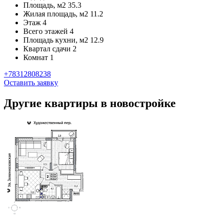
Площадь, м2
35.3
Жилая площадь, м2
11.2
Этаж
4
Всего этажей
4
Площадь кухни, м2
12.9
Квартал сдачи
2
Комнат
1
+78312808238
Оставить заявку
Другие квартиры в новостройке