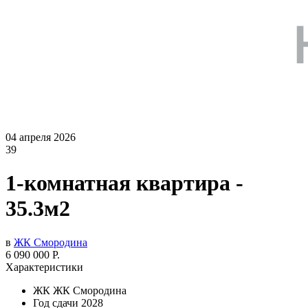
04 апреля 2026
39
1-комнатная квартира -
35.3м2
в
ЖК Смородина
6 090 000 Р.
Характеристики
ЖК
ЖК Смородина
Год сдачи
2028