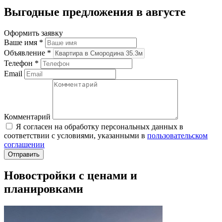
Выгодные предложения в августе
Оформить заявку
Ваше имя
*
Объявление
*
Телефон
*
Email
Комментарий
Я согласен на обработку персональных данных в
соответствии с условиями, указанными в
пользовательском
соглашении
Новостройки с ценами и
планировками