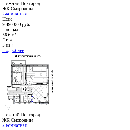
Нижний Новгород
ЖК Смородина
2-комнатная
Цена
9 490 000 руб.
Площадь
56.6 м²
Этаж
3 из 4
Подробнее
Нижний Новгород
ЖК Смородина
2-комнатная