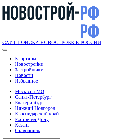
САЙТ ПОИСКА НОВОСТРОЕК В РОССИИ
Квартиры
Новостройки
Застройщики
Новости
Избранное
Москва и МО
Санкт-Петербург
Екатеринбург
Нижний Новгород
Краснодарский край
Ростов-на-Дону
Казань
Ставрополь