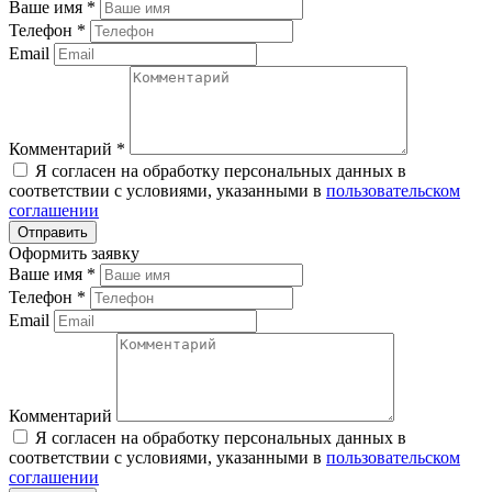
Ваше имя
*
Телефон
*
Email
Комментарий
*
Я согласен на обработку персональных данных в
соответствии с условиями, указанными в
пользовательском
соглашении
Оформить заявку
Ваше имя
*
Телефон
*
Email
Комментарий
Я согласен на обработку персональных данных в
соответствии с условиями, указанными в
пользовательском
соглашении