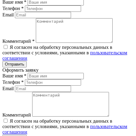
Ваше имя
*
Телефон
*
Email
Комментарий
*
Я согласен на обработку персональных данных в
соответствии с условиями, указанными в
пользовательском
соглашении
Оформить заявку
Ваше имя
*
Телефон
*
Email
Комментарий
Я согласен на обработку персональных данных в
соответствии с условиями, указанными в
пользовательском
соглашении