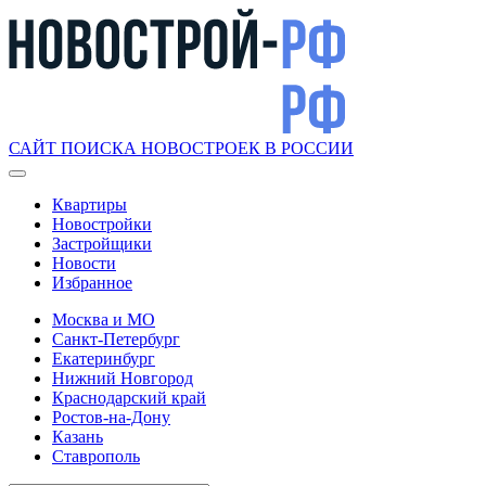
САЙТ ПОИСКА НОВОСТРОЕК В РОССИИ
Квартиры
Новостройки
Застройщики
Новости
Избранное
Москва и МО
Санкт-Петербург
Екатеринбург
Нижний Новгород
Краснодарский край
Ростов-на-Дону
Казань
Ставрополь