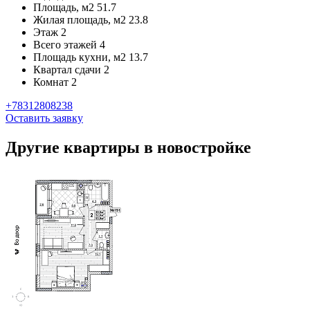
Площадь, м2
51.7
Жилая площадь, м2
23.8
Этаж
2
Всего этажей
4
Площадь кухни, м2
13.7
Квартал сдачи
2
Комнат
2
+78312808238
Оставить заявку
Другие квартиры в новостройке