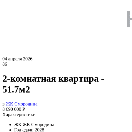
04 апреля 2026
86
2-комнатная квартира -
51.7м2
в
ЖК Смородина
8 690 000 Р.
Характеристики
ЖК
ЖК Смородина
Год сдачи
2028