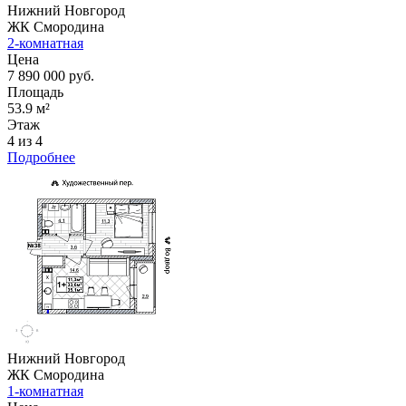
Нижний Новгород
ЖК Смородина
2-комнатная
Цена
7 890 000 руб.
Площадь
53.9 м²
Этаж
4 из 4
Подробнее
Нижний Новгород
ЖК Смородина
1-комнатная