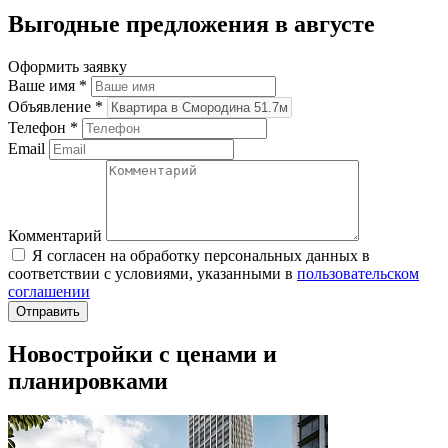
Выгодные предложения в августе
Оформить заявку
Ваше имя
*
Объявление
*
Телефон
*
Email
Комментарий
Я согласен на обработку персональных данных в
соответствии с условиями, указанными в
пользовательском
соглашении
Новостройки с ценами и
планировками