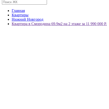
Главная
Квартиры
Нижний Новгород
Квартира в Смородина 69.9м2 на 2 этаже за 11 990 000 Р.