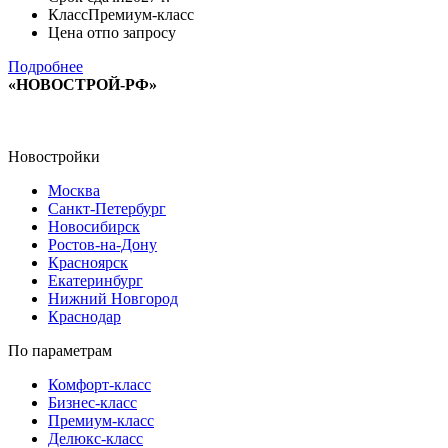
Класс
Премиум-класс
Цена от
по запросу
Подробнее
«НОВОСТРОЙ-РФ»
Новостройки
Москва
Санкт-Петербург
Новосибирск
Ростов-на-Дону
Красноярск
Екатеринбург
Нижний Новгород
Краснодар
По параметрам
Комфорт-класс
Бизнес-класс
Премиум-класс
Делюкс-класс