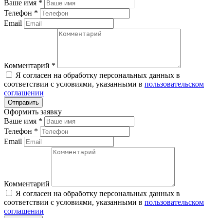
Ваше имя
*
Телефон
*
Email
Комментарий
*
Я согласен на обработку персональных данных в
соответствии с условиями, указанными в
пользовательском
соглашении
Оформить заявку
Ваше имя
*
Телефон
*
Email
Комментарий
Я согласен на обработку персональных данных в
соответствии с условиями, указанными в
пользовательском
соглашении