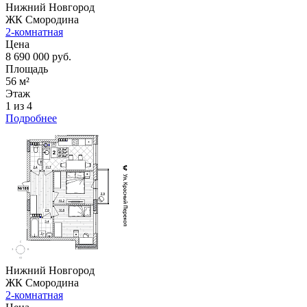
Нижний Новгород
ЖК Смородина
2-комнатная
Цена
8 690 000 руб.
Площадь
56 м²
Этаж
1 из 4
Подробнее
Нижний Новгород
ЖК Смородина
2-комнатная