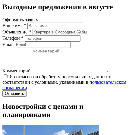
Выгодные предложения в августе
Оформить заявку
Ваше имя
*
Объявление
*
Телефон
*
Email
Комментарий
Я согласен на обработку персональных данных в
соответствии с условиями, указанными в
пользовательском
соглашении
Новостройки с ценами и
планировками