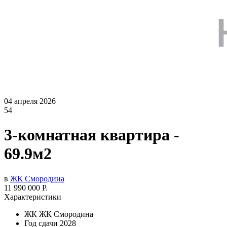
04 апреля 2026
54
3-комнатная квартира -
69.9м2
в
ЖК Смородина
11 990 000 Р.
Характеристики
ЖК
ЖК Смородина
Год сдачи
2028