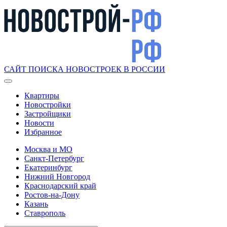
САЙТ ПОИСКА НОВОСТРОЕК В РОССИИ
Квартиры
Новостройки
Застройщики
Новости
Избранное
Москва и МО
Санкт-Петербург
Екатеринбург
Нижний Новгород
Краснодарский край
Ростов-на-Дону
Казань
Ставрополь