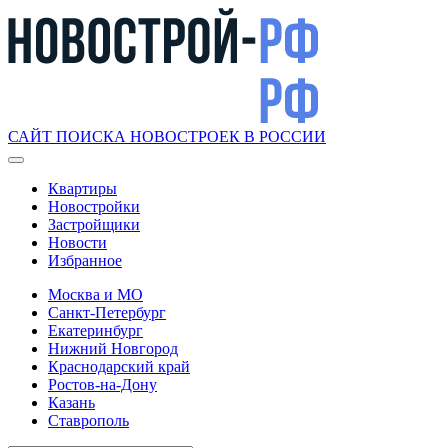
САЙТ ПОИСКА НОВОСТРОЕК В РОССИИ
Квартиры
Новостройки
Застройщики
Новости
Избранное
Москва и МО
Санкт-Петербург
Екатеринбург
Нижний Новгород
Краснодарский край
Ростов-на-Дону
Казань
Ставрополь