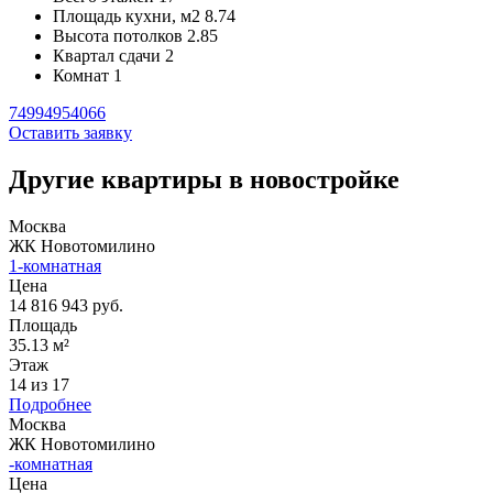
Площадь кухни, м2
8.74
Высота потолков
2.85
Квартал сдачи
2
Комнат
1
74994954066
Оставить заявку
Другие квартиры в новостройке
Москва
ЖК Новотомилино
1-комнатная
Цена
14 816 943 руб.
Площадь
35.13 м²
Этаж
14 из 17
Подробнее
Москва
ЖК Новотомилино
-комнатная
Цена