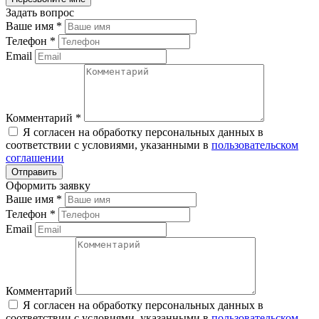
Задать вопрос
Ваше имя
*
Телефон
*
Email
Комментарий
*
Я согласен на обработку персональных данных в
соответствии с условиями, указанными в
пользовательском
соглашении
Оформить заявку
Ваше имя
*
Телефон
*
Email
Комментарий
Я согласен на обработку персональных данных в
соответствии с условиями, указанными в
пользовательском