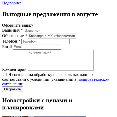
Подробнее
Выгодные предложения в августе
Оформить заявку
Ваше имя
*
Объявление
*
Телефон
*
Email
Комментарий
Я согласен на обработку персональных данных в
соответствии с условиями, указанными в
пользовательском
соглашении
Новостройки с ценами и
планировками