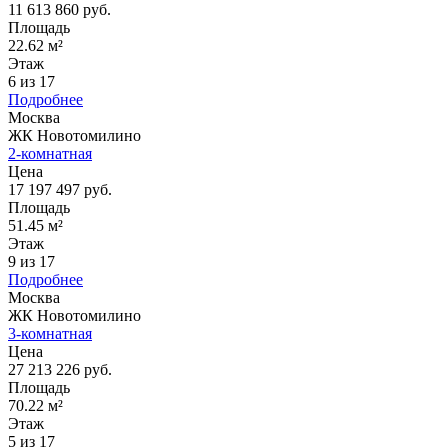
11 613 860 руб.
Площадь
22.62 м²
Этаж
6 из 17
Подробнее
Москва
ЖК Новотомилино
2-комнатная
Цена
17 197 497 руб.
Площадь
51.45 м²
Этаж
9 из 17
Подробнее
Москва
ЖК Новотомилино
3-комнатная
Цена
27 213 226 руб.
Площадь
70.22 м²
Этаж
5 из 17