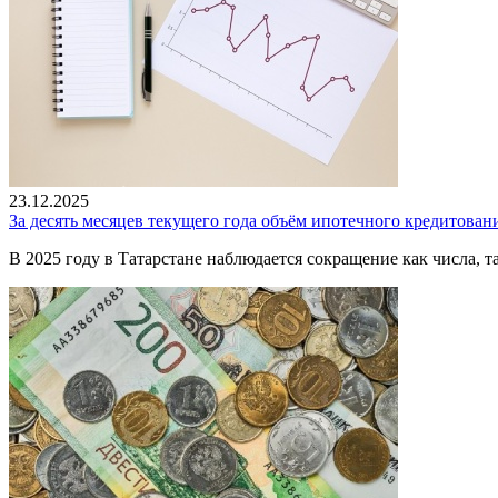
23.12.2025
За десять месяцев текущего года объём ипотечного кредитовани
В 2025 году в Татарстане наблюдается сокращение как числа, та