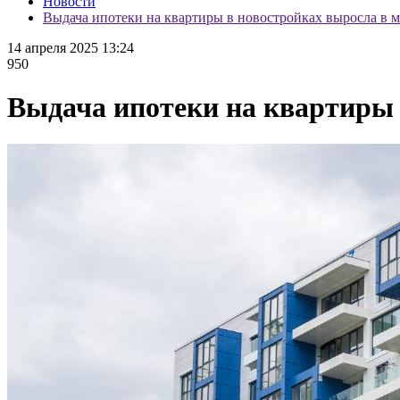
Новости
Выдача ипотеки на квартиры в новостройках выросла в м
14 апреля 2025 13:24
950
Выдача ипотеки на квартиры 