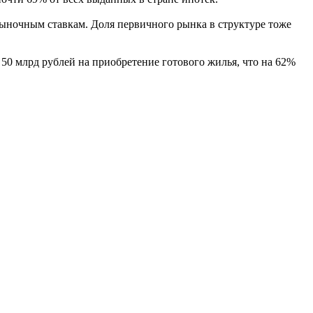
ыночным ставкам. Доля первичного рынка в структуре тоже
50 млрд рублей на приобретение готового жилья, что на 62%