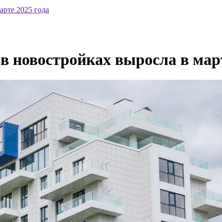
арте 2025 года
в новостройках выросла в март