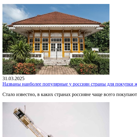
31.03.2025
Названы наиболее популярные у россиян страны для покупки 
Стало известно, в каких странах россияне чаще всего покупают