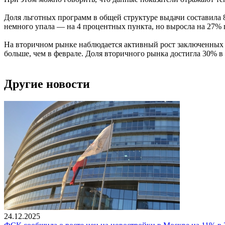
Доля льготных программ в общей структуре выдачи составила
немного упала — на 4 процентных пункта, но выросла на 27% 
На вторичном рынке наблюдается активный рост заключенных к
больше, чем в феврале. Доля вторичного рынка достигла 30% в
Другие новости
24.12.2025