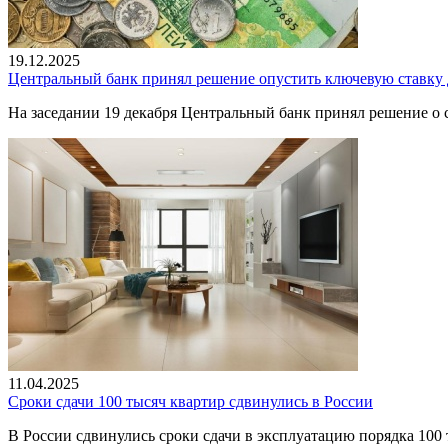
19.12.2025
Центральный банк принял решение опустить ключевую ставку 
На заседании 19 декабря Центральный банк принял решение о 
11.04.2025
Сроки сдачи 100 тысяч квартир сдвинулись в России
В России сдвинулись сроки сдачи в эксплуатацию порядка 100 