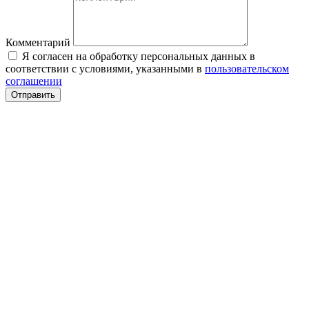
Комментарий
Я согласен на обработку персональных данных в
соответствии с условиями, указанными в
пользовательском
соглашении