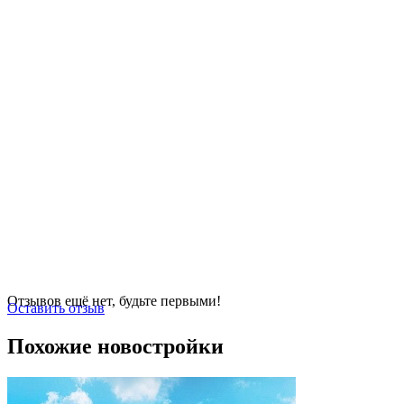
Отзывов ещё нет, будьте первыми!
Оставить отзыв
Похожие новостройки