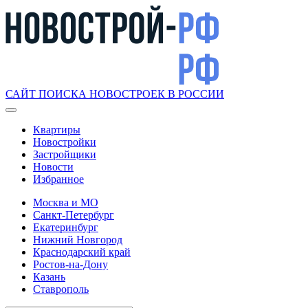
САЙТ ПОИСКА НОВОСТРОЕК В РОССИИ
Квартиры
Новостройки
Застройщики
Новости
Избранное
Москва и МО
Санкт-Петербург
Екатеринбург
Нижний Новгород
Краснодарский край
Ростов-на-Дону
Казань
Ставрополь