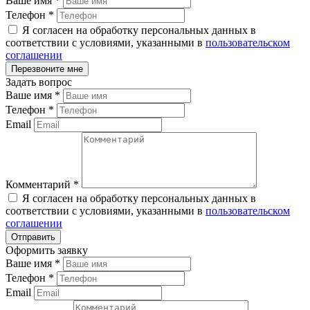
Ваше имя
*
Телефон
*
Я согласен на обработку персональных данных в
соответствии с условиями, указанными в
пользовательском
соглашении
Задать вопрос
Ваше имя
*
Телефон
*
Email
Комментарий
*
Я согласен на обработку персональных данных в
соответствии с условиями, указанными в
пользовательском
соглашении
Оформить заявку
Ваше имя
*
Телефон
*
Email