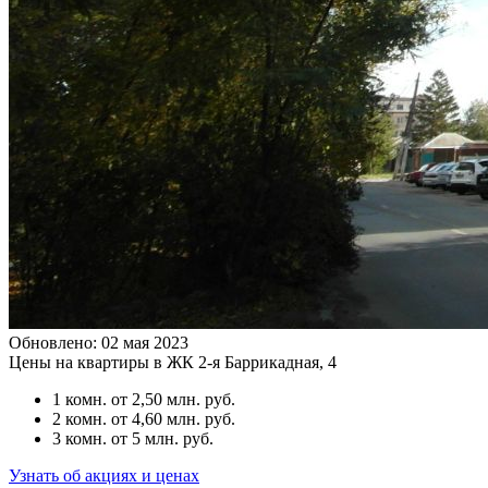
Обновлено: 02 мая 2023
Цены на квартиры в ЖК 2-я Баррикадная, 4
1 комн.
от 2,50 млн. руб.
2 комн.
от 4,60 млн. руб.
3 комн.
от 5 млн. руб.
Узнать об акциях и ценах