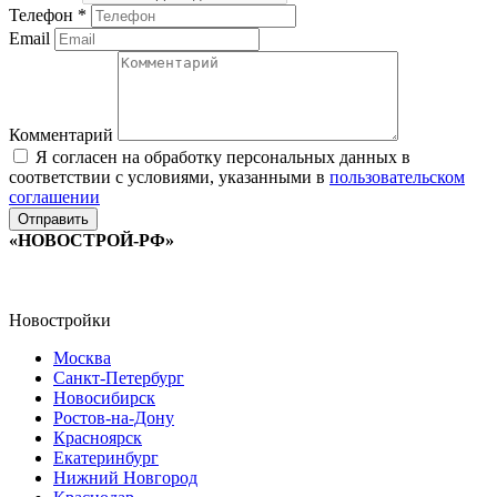
Телефон
*
Email
Комментарий
Я согласен на обработку персональных данных в
соответствии с условиями, указанными в
пользовательском
соглашении
«НОВОСТРОЙ-РФ»
Новостройки
Москва
Санкт-Петербург
Новосибирск
Ростов-на-Дону
Красноярск
Екатеринбург
Нижний Новгород