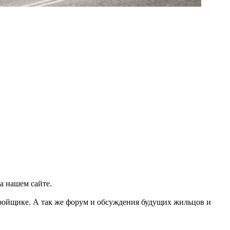
а нашем сайте.
тройщике. А так же форум и обсуждения будущих жильцов и