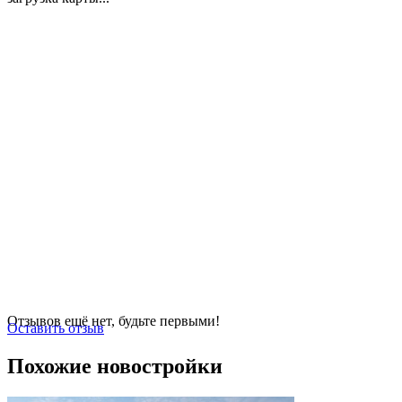
Отзывов ещё нет, будьте первыми!
Оставить отзыв
Похожие новостройки