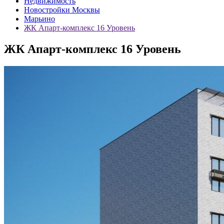
Недвижимость
Новостройки Москвы
Марьино
ЖК Апарт-комплекс 16 Уровень
ЖК Апарт-комплекс 16 Уровень