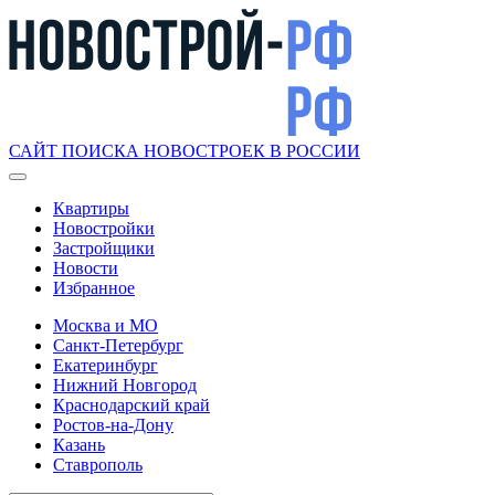
САЙТ ПОИСКА НОВОСТРОЕК В РОССИИ
Квартиры
Новостройки
Застройщики
Новости
Избранное
Москва и МО
Санкт-Петербург
Екатеринбург
Нижний Новгород
Краснодарский край
Ростов-на-Дону
Казань
Ставрополь