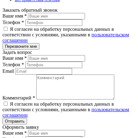
Заказать обратный звонок
Ваше имя
*
Телефон
*
Я согласен на обработку персональных данных в
соответствии с условиями, указанными в
пользовательском
соглашении
Задать вопрос
Ваше имя
*
Телефон
*
Email
Комментарий
*
Я согласен на обработку персональных данных в
соответствии с условиями, указанными в
пользовательском
соглашении
Оформить заявку
Ваше имя
*