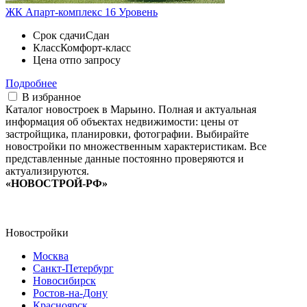
ЖК Апарт-комплекс 16 Уровень
Срок сдачи
Сдан
Класс
Комфорт-класс
Цена от
по запросу
Подробнее
В избранное
Каталог новостроек в Марьино. Полная и актуальная
информация об объектах недвижимости: цены от
застройщика, планировки, фотографии. Выбирайте
новостройки по множественным характеристикам. Все
представленные данные постоянно проверяются и
актуализируются.
«НОВОСТРОЙ-РФ»
Новостройки
Москва
Санкт-Петербург
Новосибирск
Ростов-на-Дону
Красноярск