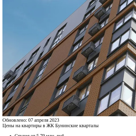
Обновлено: 07 апреля 2023
Цены на квартиры в ЖК Бунинские кварталы
Студия
от 5,79 млн. руб.