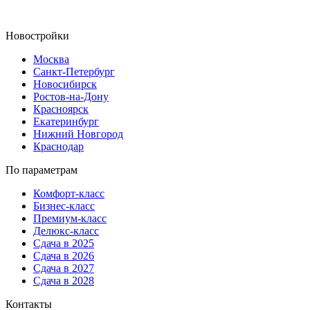
Новостройки
Москва
Санкт-Петербург
Новосибирск
Ростов-на-Дону
Красноярск
Екатеринбург
Нижний Новгород
Краснодар
По параметрам
Комфорт-класс
Бизнес-класс
Премиум-класс
Делюкс-класс
Сдача в 2025
Сдача в 2026
Сдача в 2027
Сдача в 2028
Контакты