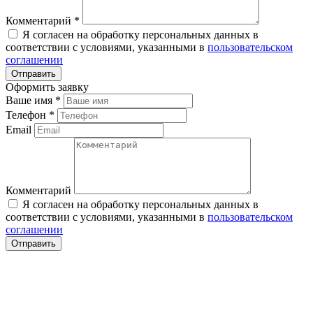
Комментарий
*
Я согласен на обработку персональных данных в
соответствии с условиями, указанными в
пользовательском
соглашении
Оформить заявку
Ваше имя
*
Телефон
*
Email
Комментарий
Я согласен на обработку персональных данных в
соответствии с условиями, указанными в
пользовательском
соглашении