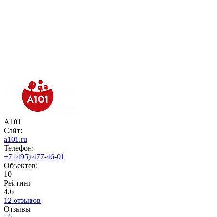
А101
Сайт:
a101.ru
Телефон:
+7 (495) 477-46-01
Объектов:
10
Рейтинг
4.6
12 отзывов
Отзывы