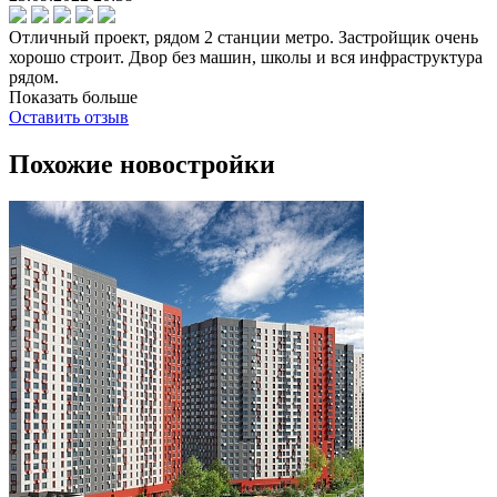
Отличный проект, рядом 2 станции метро. Застройщик очень
хорошо строит. Двор без машин, школы и вся инфраструктура
рядом.
Показать больше
Оставить отзыв
Похожие новостройки