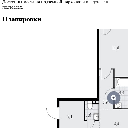
Доступны места на подземной парковке и кладовые в
подъездах.
Планировки