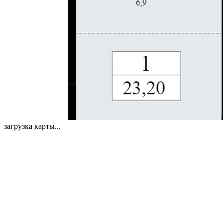
загрузка карты...