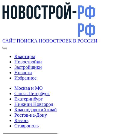
САЙТ ПОИСКА НОВОСТРОЕК В РОССИИ
Квартиры
Новостройки
Застройщики
Новости
Избранное
Москва и МО
Санкт-Петербург
Екатеринбург
Нижний Новгород
Краснодарский край
Ростов-на-Дону
Казань
Ставрополь