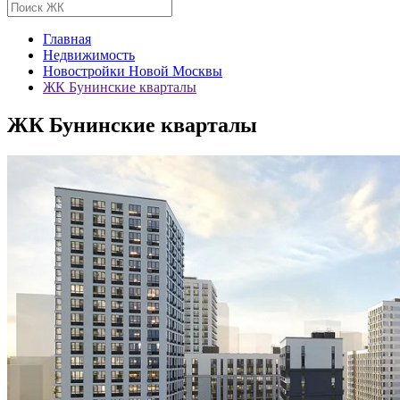
Главная
Недвижимость
Новостройки Новой Москвы
ЖК Бунинские кварталы
ЖК Бунинские кварталы