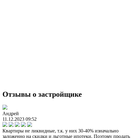
Отзывы о застройщике
Андрей
11.12.2023 09:52
Квартиры не ликвидные, т.к. у них 30-40% изначально
заложенно на скидки и льготные ипотеки. Поэтому продать