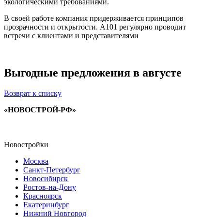
экологическими требованиями.
В своей работе компания придерживается принципов
прозрачности и открытости. А101 регулярно проводит
встречи с клиентами и представителями
Выгодные предложения в августе
Возврат к списку
«НОВОСТРОЙ-РФ»
Новостройки
Москва
Санкт-Петербург
Новосибирск
Ростов-на-Дону
Красноярск
Екатеринбург
Нижний Новгород