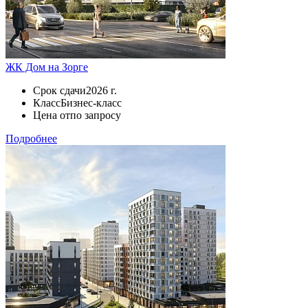
ЖК Дом на Зорге
Срок сдачи
2026 г.
Класс
Бизнес-класс
Цена от
по запросу
Подробнее