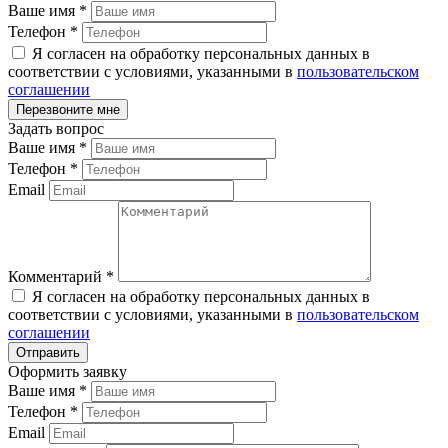
Ваше имя
*
Телефон
*
Я согласен на обработку персональных данных в
соответствии с условиями, указанными в
пользовательском
соглашении
Задать вопрос
Ваше имя
*
Телефон
*
Email
Комментарий
*
Я согласен на обработку персональных данных в
соответствии с условиями, указанными в
пользовательском
соглашении
Оформить заявку
Ваше имя
*
Телефон
*
Email