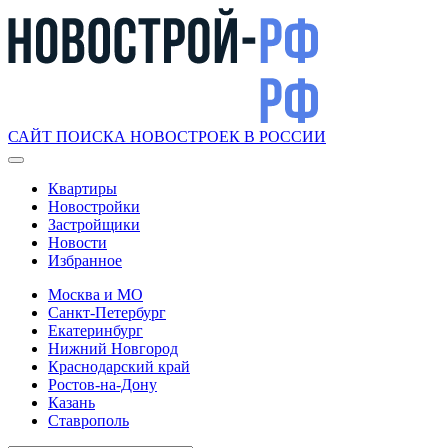
САЙТ ПОИСКА НОВОСТРОЕК В РОССИИ
Квартиры
Новостройки
Застройщики
Новости
Избранное
Москва и МО
Санкт-Петербург
Екатеринбург
Нижний Новгород
Краснодарский край
Ростов-на-Дону
Казань
Ставрополь