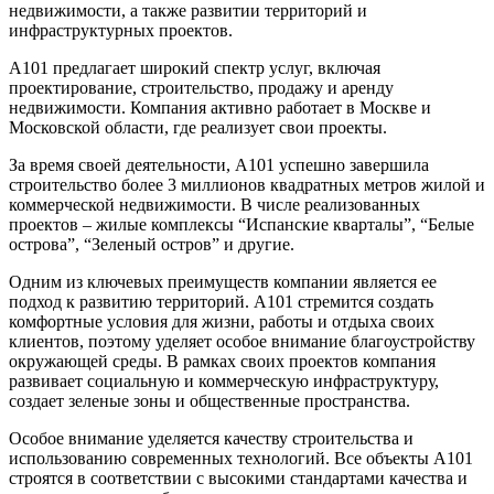
недвижимости, а также развитии территорий и
инфраструктурных проектов.
А101 предлагает широкий спектр услуг, включая
проектирование, строительство, продажу и аренду
недвижимости. Компания активно работает в Москве и
Московской области, где реализует свои проекты.
За время своей деятельности, А101 успешно завершила
строительство более 3 миллионов квадратных метров жилой и
коммерческой недвижимости. В числе реализованных
проектов – жилые комплексы “Испанские кварталы”, “Белые
острова”, “Зеленый остров” и другие.
Одним из ключевых преимуществ компании является ее
подход к развитию территорий. А101 стремится создать
комфортные условия для жизни, работы и отдыха своих
клиентов, поэтому уделяет особое внимание благоустройству
окружающей среды. В рамках своих проектов компания
развивает социальную и коммерческую инфраструктуру,
создает зеленые зоны и общественные пространства.
Особое внимание уделяется качеству строительства и
использованию современных технологий. Все объекты А101
строятся в соответствии с высокими стандартами качества и