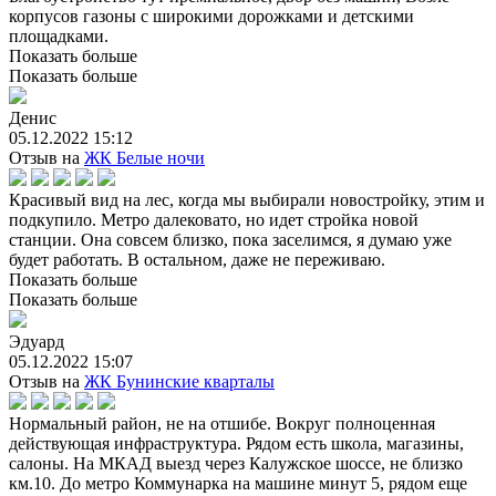
корпусов газоны с широкими дорожками и детскими
площадками.
Показать больше
Показать больше
Денис
05.12.2022 15:12
Отзыв на
ЖК Белые ночи
Красивый вид на лес, когда мы выбирали новостройку, этим и
подкупило. Метро далековато, но идет стройка новой
станции. Она совсем близко, пока заселимся, я думаю уже
будет работать. В остальном, даже не переживаю.
Показать больше
Показать больше
Эдуард
05.12.2022 15:07
Отзыв на
ЖК Бунинские кварталы
Нормальный район, не на отшибе. Вокруг полноценная
действующая инфраструктура. Рядом есть школа, магазины,
салоны. На МКАД выезд через Калужское шоссе, не близко
км.10. До метро Коммунарка на машине минут 5, рядом еще