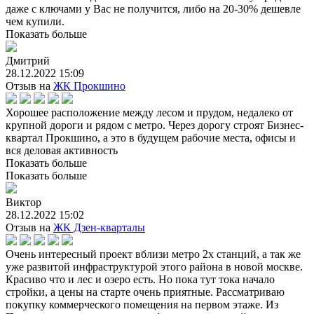
даже с ключами у Вас не получится, либо на 20-30% дешевле
чем купили.
Показать больше
Дмитрий
28.12.2022 15:09
Отзыв на
ЖК Прокшино
Хорошее расположение между лесом и прудом, недалеко от
крупной дороги и рядом с метро. Через дорогу строят Бизнес-
квартал Прокшино, а это в будущем рабочие места, офисы и
вся деловая активность
Показать больше
Показать больше
Виктор
28.12.2022 15:02
Отзыв на
ЖК Дзен-кварталы
Очень интересный проект вблизи метро 2х станций, а так же
уже развитой инфраструктурой этого района в новой москве.
Красиво что и лес и озеро есть. Но пока тут тока начало
стройки, а цены на старте очень приятные. Рассматриваю
покупку коммерческого помещения на первом этаже. Из