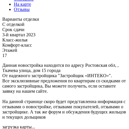
На карте
Отзывы
Варианты отделки
С отделкой
Срок сдачи
3-й квартал 2023
Класс-жилья
Комфорт-класс
Этажей
17
Данная новостройка находится по адресу Ростовская обл, ,
Ткачева улица, дом 15 города
От надежного застройщика "Застройщик «ИНТЕКО»".
Все эксклюзивные предложения по квартирам со скидками от
самого застройщика, Вы можете получить, если оставите
заявку на нашем сайте.
На данной странице скоро будет представленна информация с
отзывами о новостройке, отзывами покупателей, отзывами о
застройщике. А так же форум и обсуждения будущих жильцов
и текущих дольщиков
загрузка карты...