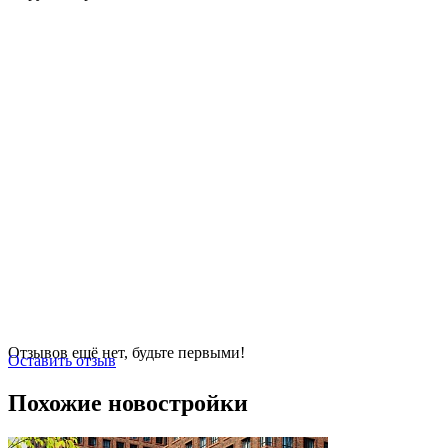
Отзывов ещё нет, будьте первыми!
Оставить отзыв
Похожие новостройки