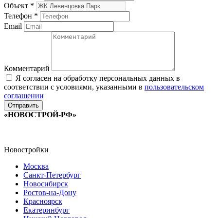
Объект
*
Телефон
*
Email
Комментарий
Я согласен на обработку персональных данных в
соответствии с условиями, указанными в
пользовательском
соглашении
«НОВОСТРОЙ-РФ»
Новостройки
Москва
Санкт-Петербург
Новосибирск
Ростов-на-Дону
Красноярск
Екатеринбург