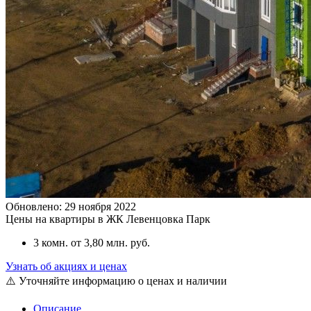
Обновлено: 29 ноября 2022
Цены на квартиры в ЖК Левенцовка Парк
3 комн.
от 3,80 млн. руб.
Узнать об акциях и ценах
⚠️ Уточняйте информацию о ценах и наличии
Описание