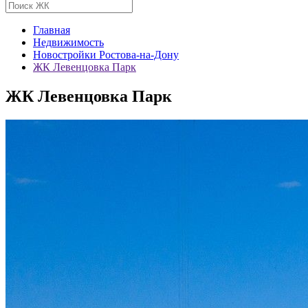
Главная
Недвижимость
Новостройки Ростова-на-Дону
ЖК Левенцовка Парк
ЖК Левенцовка Парк