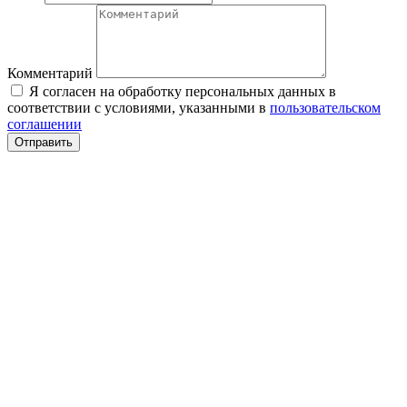
Комментарий
Я согласен на обработку персональных данных в
соответствии с условиями, указанными в
пользовательском
соглашении