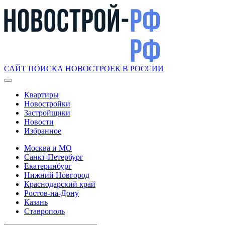
САЙТ ПОИСКА НОВОСТРОЕК В РОССИИ
Квартиры
Новостройки
Застройщики
Новости
Избранное
Москва и МО
Санкт-Петербург
Екатеринбург
Нижний Новгород
Краснодарский край
Ростов-на-Дону
Казань
Ставрополь