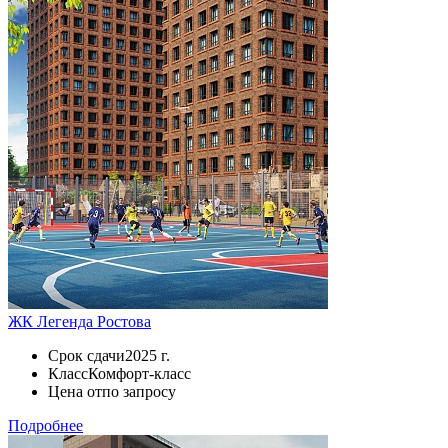
ЖК Легенда Ростова
Срок сдачи
2025 г.
Класс
Комфорт-класс
Цена от
по запросу
Подробнее