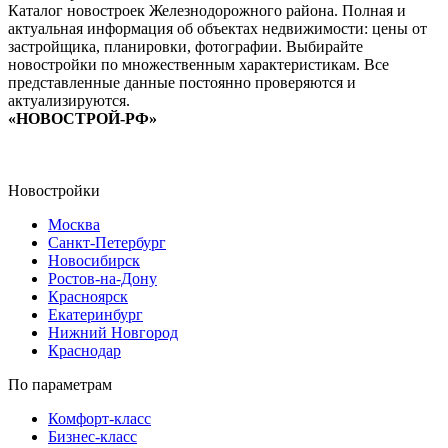
Каталог новостроек Железнодорожного района. Полная и
актуальная информация об объектах недвижимости: цены от
застройщика, планировки, фотографии. Выбирайте
новостройки по множественным характеристикам. Все
представленные данные постоянно проверяются и
актуализируются.
«НОВОСТРОЙ-РФ»
Новостройки
Москва
Санкт-Петербург
Новосибирск
Ростов-на-Дону
Красноярск
Екатеринбург
Нижний Новгород
Краснодар
По параметрам
Комфорт-класс
Бизнес-класс