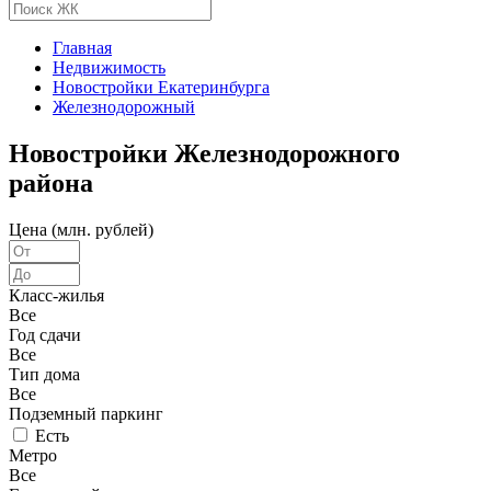
Главная
Недвижимость
Новостройки Екатеринбурга
Железнодорожный
Новостройки Железнодорожного
района
Цена (млн. рублей)
Класс-жилья
Все
Год сдачи
Все
Тип дома
Все
Подземный паркинг
Есть
Метро
Все