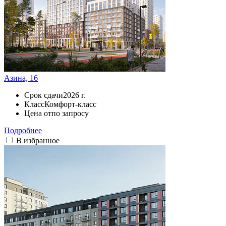
Азина, 16
Срок сдачи
2026 г.
Класс
Комфорт-класс
Цена от
по запросу
Подробнее
В избранное