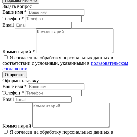
Задать вопрос
Ваше имя
*
Телефон
*
Email
Комментарий
*
Я согласен на обработку персональных данных в
соответствии с условиями, указанными в
пользовательском
соглашении
Оформить заявку
Ваше имя
*
Телефон
*
Email
Комментарий
Я согласен на обработку персональных данных в