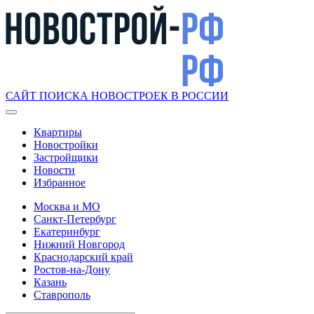
САЙТ ПОИСКА НОВОСТРОЕК В РОССИИ
Квартиры
Новостройки
Застройщики
Новости
Избранное
Москва и МО
Санкт-Петербург
Екатеринбург
Нижний Новгород
Краснодарский край
Ростов-на-Дону
Казань
Ставрополь