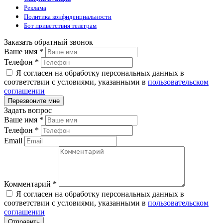
Реклама
Политика конфиденциальности
Бот приветствия телеграм
Заказать обратный звонок
Ваше имя
*
Телефон
*
Я согласен на обработку персональных данных в
соответствии с условиями, указанными в
пользовательском
соглашении
Задать вопрос
Ваше имя
*
Телефон
*
Email
Комментарий
*
Я согласен на обработку персональных данных в
соответствии с условиями, указанными в
пользовательском
соглашении