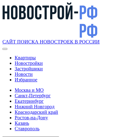
САЙТ ПОИСКА НОВОСТРОЕК В РОССИИ
Квартиры
Новостройки
Застройщики
Новости
Избранное
Москва и МО
Санкт-Петербург
Екатеринбург
Нижний Новгород
Краснодарский край
Ростов-на-Дону
Казань
Ставрополь