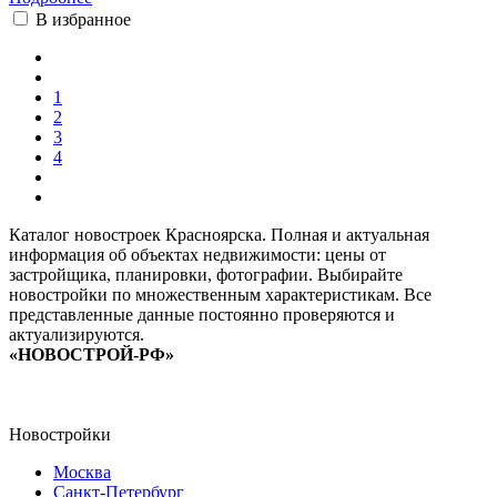
В избранное
1
2
3
4
Каталог новостроек Красноярска. Полная и актуальная
информация об объектах недвижимости: цены от
застройщика, планировки, фотографии. Выбирайте
новостройки по множественным характеристикам. Все
представленные данные постоянно проверяются и
актуализируются.
«НОВОСТРОЙ-РФ»
Новостройки
Москва
Санкт-Петербург