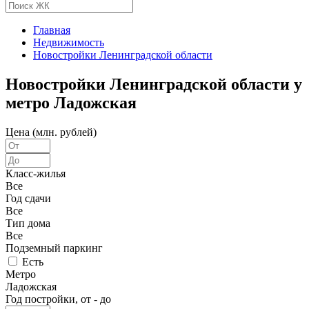
Главная
Недвижимость
Новостройки Ленинградской области
Новостройки Ленинградской области у
метро Ладожская
Цена (млн. рублей)
Класс-жилья
Все
Год сдачи
Все
Тип дома
Все
Подземный паркинг
Есть
Метро
Ладожская
Год постройки, от - до