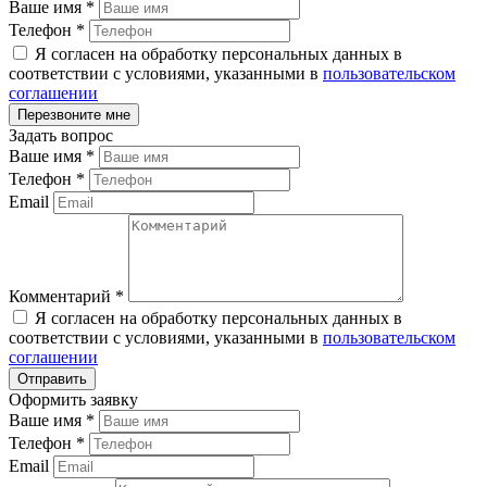
Ваше имя
*
Телефон
*
Я согласен на обработку персональных данных в
соответствии с условиями, указанными в
пользовательском
соглашении
Задать вопрос
Ваше имя
*
Телефон
*
Email
Комментарий
*
Я согласен на обработку персональных данных в
соответствии с условиями, указанными в
пользовательском
соглашении
Оформить заявку
Ваше имя
*
Телефон
*
Email