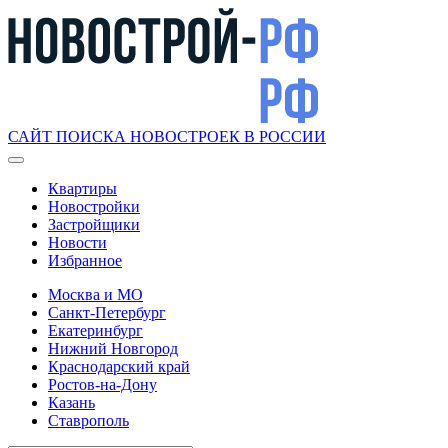
САЙТ ПОИСКА НОВОСТРОЕК В РОССИИ
Квартиры
Новостройки
Застройщики
Новости
Избранное
Москва и МО
Санкт-Петербург
Екатеринбург
Нижний Новгород
Краснодарский край
Ростов-на-Дону
Казань
Ставрополь