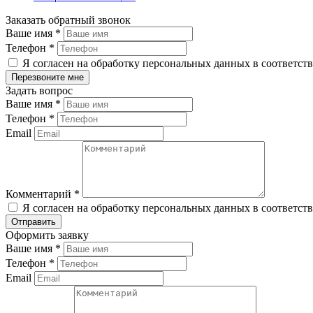
Заказать обратный звонок
Ваше имя
*
Телефон
*
Я согласен на обработку персональных данных в соответст
Задать вопрос
Ваше имя
*
Телефон
*
Email
Комментарий
*
Я согласен на обработку персональных данных в соответст
Оформить заявку
Ваше имя
*
Телефон
*
Email