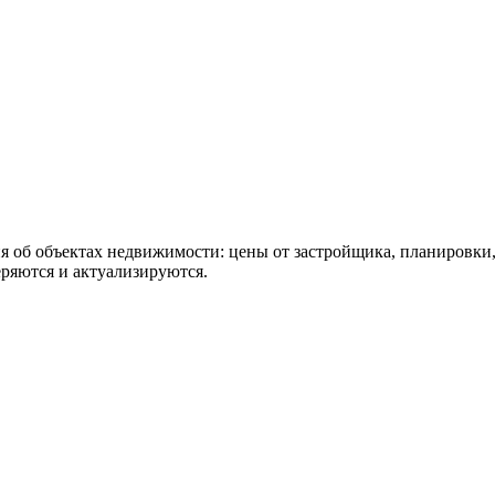
я об объектах недвижимости: цены от застройщика, планировк
ряются и актуализируются.