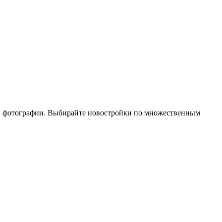
и, фотографии. Выбирайте новостройки по множественным