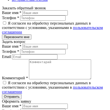
Заказать обратный звонок
Ваше имя
*
Телефон
*
Я согласен на обработку персональных данных в
соответствии с условиями, указанными в
пользовательском
соглашении
Задать вопрос
Ваше имя
*
Телефон
*
Email
Комментарий
*
Я согласен на обработку персональных данных в
соответствии с условиями, указанными в
пользовательском
соглашении
Оформить заявку
Ваше имя
*