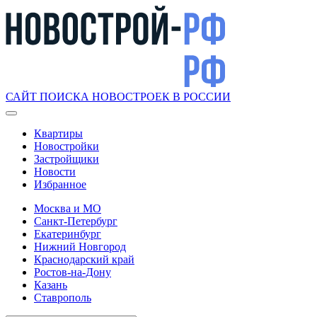
САЙТ ПОИСКА НОВОСТРОЕК В РОССИИ
Квартиры
Новостройки
Застройщики
Новости
Избранное
Москва и МО
Санкт-Петербург
Екатеринбург
Нижний Новгород
Краснодарский край
Ростов-на-Дону
Казань
Ставрополь