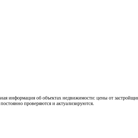
ьная информация об объектах недвижимости: цены от застройщи
постоянно проверяются и актуализируются.