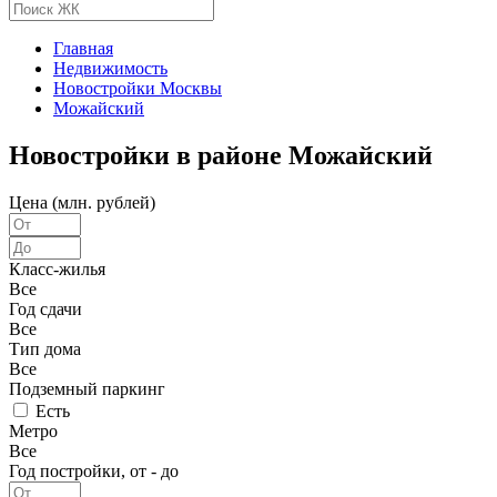
Главная
Недвижимость
Новостройки Москвы
Можайский
Новостройки в районе Можайский
Цена (млн. рублей)
Класс-жилья
Все
Год сдачи
Все
Тип дома
Все
Подземный паркинг
Есть
Метро
Все
Год постройки, от - до