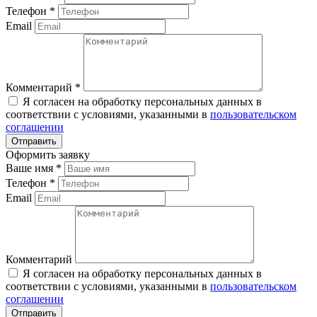
Телефон
*
Email
Комментарий
*
Я согласен на обработку персональных данных в
соответствии с условиями, указанными в
пользовательском
соглашении
Оформить заявку
Ваше имя
*
Телефон
*
Email
Комментарий
Я согласен на обработку персональных данных в
соответствии с условиями, указанными в
пользовательском
соглашении