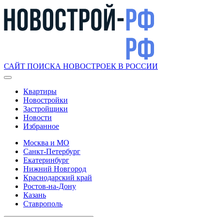
САЙТ ПОИСКА НОВОСТРОЕК В РОССИИ
Квартиры
Новостройки
Застройщики
Новости
Избранное
Москва и МО
Санкт-Петербург
Екатеринбург
Нижний Новгород
Краснодарский край
Ростов-на-Дону
Казань
Ставрополь