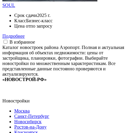
SOUL
Срок сдачи
2025 г.
Класс
Бизнес-класс
Цена от
по запросу
Подробнее
В избранное
Каталог новостроек района Аэропорт. Полная и актуальная
информация об объектах недвижимости: цены от
застройщика, планировки, фотографии. Выбирайте
новостройки по множественным характеристикам. Все
представленные данные постоянно проверяются и
актуализируются.
«НОВОСТРОЙ-РФ»
Новостройки
Москва
Санкт-Петербург
Новосибирск
Ростов-на-Дону
Красноярск