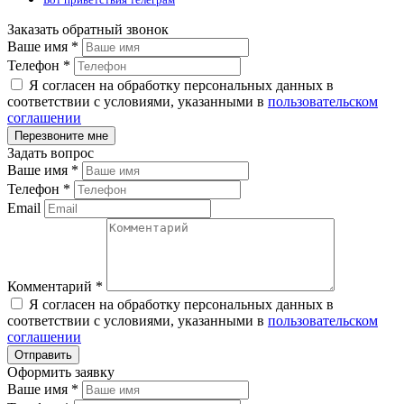
Заказать обратный звонок
Ваше имя
*
Телефон
*
Я согласен на обработку персональных данных в
соответствии с условиями, указанными в
пользовательском
соглашении
Задать вопрос
Ваше имя
*
Телефон
*
Email
Комментарий
*
Я согласен на обработку персональных данных в
соответствии с условиями, указанными в
пользовательском
соглашении
Оформить заявку
Ваше имя
*