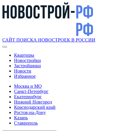
САЙТ ПОИСКА НОВОСТРОЕК В РОССИИ
Квартиры
Новостройки
Застройщики
Новости
Избранное
Москва и МО
Санкт-Петербург
Екатеринбург
Нижний Новгород
Краснодарский край
Ростов-на-Дону
Казань
Ставрополь