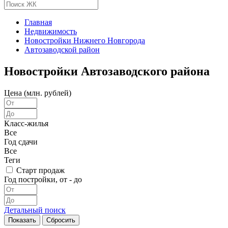
Главная
Недвижимость
Новостройки Нижнего Новгорода
Автозаводской район
Новостройки Автозаводского района
Цена (млн. рублей)
Класс-жилья
Все
Год сдачи
Все
Теги
Старт продаж
Год постройки, от - до
Детальный поиск