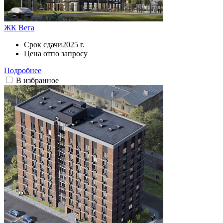
ЖК Вега
Срок сдачи
2025 г.
Цена от
по запросу
Подробнее
В избранное