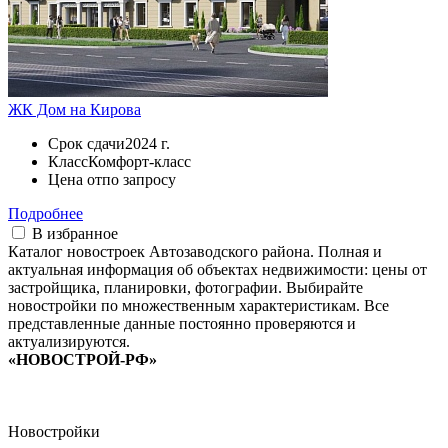
ЖК Дом на Кирова
Срок сдачи
2024 г.
Класс
Комфорт-класс
Цена от
по запросу
Подробнее
В избранное
Каталог новостроек Автозаводского района. Полная и
актуальная информация об объектах недвижимости: цены от
застройщика, планировки, фотографии. Выбирайте
новостройки по множественным характеристикам. Все
представленные данные постоянно проверяются и
актуализируются.
«НОВОСТРОЙ-РФ»
Новостройки