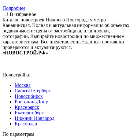
Подробнее
В избранное
Каталог новостроек Нижнего Новгорода у метро
Канавинская. Полная и актуальная информация об объектах
недвижимости: цены от застройщика, планировки,
фотографии. Выбирайте новостройки по множественным
характеристикам. Все представленные данные постоянно
проверяются и актуализируются.
«НОВОСТРОЙ-РФ»
Новостройки
Москва
Санкт-Петербург
Новосибирск
Ростов-на-Дону
Красноярск
Екатеринбург
Нижний Новгород
Краснодар
По параметрам