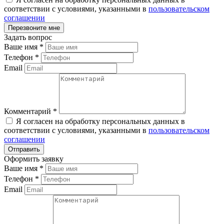
соответствии с условиями, указанными в
пользовательском
соглашении
Задать вопрос
Ваше имя
*
Телефон
*
Email
Комментарий
*
Я согласен на обработку персональных данных в
соответствии с условиями, указанными в
пользовательском
соглашении
Оформить заявку
Ваше имя
*
Телефон
*
Email