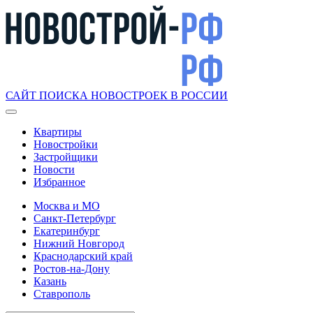
САЙТ ПОИСКА НОВОСТРОЕК В РОССИИ
Квартиры
Новостройки
Застройщики
Новости
Избранное
Москва и МО
Санкт-Петербург
Екатеринбург
Нижний Новгород
Краснодарский край
Ростов-на-Дону
Казань
Ставрополь