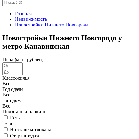
Главная
Недвижимость
Новостройки Нижнего Новгорода
Новостройки Нижнего Новгорода у
метро Канавинская
Цена (млн. рублей)
Класс-жилья
Все
Год сдачи
Все
Тип дома
Все
Подземный паркинг
Есть
Теги
На этапе котлована
Старт продаж