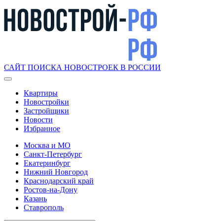
САЙТ ПОИСКА НОВОСТРОЕК В РОССИИ
Квартиры
Новостройки
Застройщики
Новости
Избранное
Москва и МО
Санкт-Петербург
Екатеринбург
Нижний Новгород
Краснодарский край
Ростов-на-Дону
Казань
Ставрополь