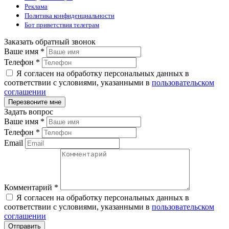
Реклама
Политика конфиденциальности
Бот приветствия телеграм
Заказать обратный звонок
Ваше имя
*
Телефон
*
Я согласен на обработку персональных данных в
соответствии с условиями, указанными в
пользовательском
соглашении
Задать вопрос
Ваше имя
*
Телефон
*
Email
Комментарий
*
Я согласен на обработку персональных данных в
соответствии с условиями, указанными в
пользовательском
соглашении