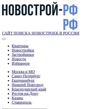
САЙТ ПОИСКА НОВОСТРОЕК В РОССИИ
Квартиры
Новостройки
Застройщики
Новости
Избранное
Москва и МО
Санкт-Петербург
Екатеринбург
Нижний Новгород
Краснодарский край
Ростов-на-Дону
Казань
Ставрополь