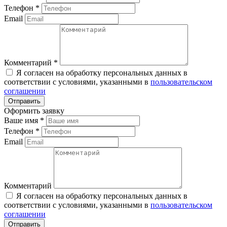
Телефон
*
Email
Комментарий
*
Я согласен на обработку персональных данных в
соответствии с условиями, указанными в
пользовательском
соглашении
Оформить заявку
Ваше имя
*
Телефон
*
Email
Комментарий
Я согласен на обработку персональных данных в
соответствии с условиями, указанными в
пользовательском
соглашении