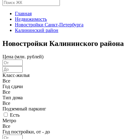
Главная
Недвижимость
Новостройки Санкт-Петербурга
Калининский район
Новостройки Калининского района
Цена (млн. рублей)
Класс-жилья
Все
Год сдачи
Все
Тип дома
Все
Подземный паркинг
Есть
Метро
Все
Год постройки, от - до