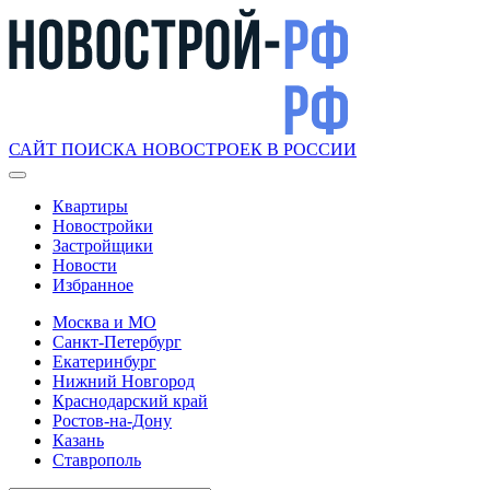
САЙТ ПОИСКА НОВОСТРОЕК В РОССИИ
Квартиры
Новостройки
Застройщики
Новости
Избранное
Москва и МО
Санкт-Петербург
Екатеринбург
Нижний Новгород
Краснодарский край
Ростов-на-Дону
Казань
Ставрополь