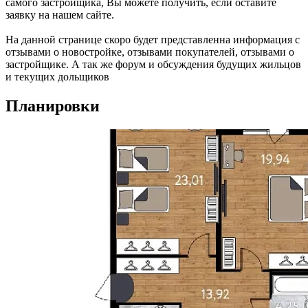
самого застройщика, Вы можете получить, если оставите
заявку на нашем сайте.
На данной странице скоро будет представленна информация с
отзывами о новостройке, отзывами покупателей, отзывами о
застройщике. А так же форум и обсуждения будущих жильцов
и текущих дольщиков
Планировки