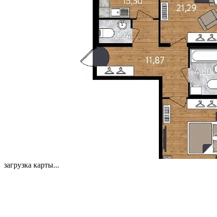
загрузка карты...