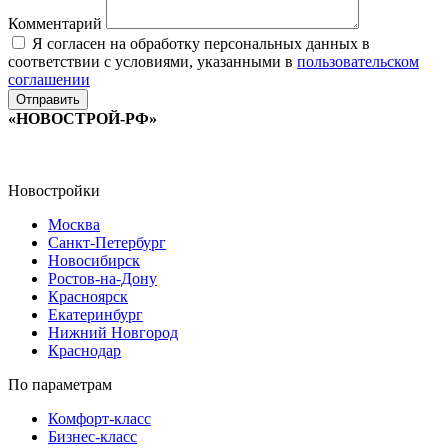
Комментарий
Я согласен на обработку персональных данных в
соответствии с условиями, указанными в
пользовательском
соглашении
«НОВОСТРОЙ-РФ»
Новостройки
Москва
Санкт-Петербург
Новосибирск
Ростов-на-Дону
Красноярск
Екатеринбург
Нижний Новгород
Краснодар
По параметрам
Комфорт-класс
Бизнес-класс