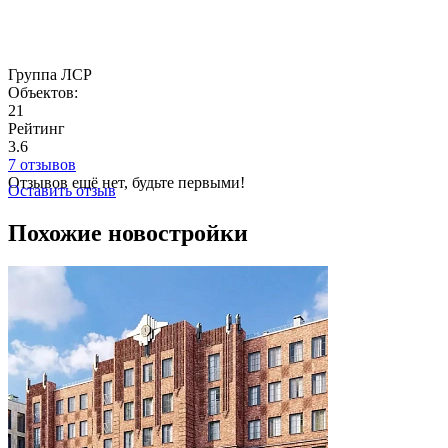
Группа ЛСР
Объектов:
21
Рейтинг
3.6
7 отзывов
Отзывов ещё нет, будьте первыми!
Оставить отзыв
Похожие новостройки