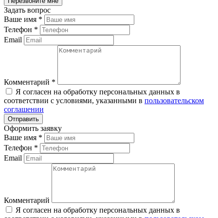
Задать вопрос
Ваше имя
*
Телефон
*
Email
Комментарий
*
Я согласен на обработку персональных данных в
соответствии с условиями, указанными в
пользовательском
соглашении
Оформить заявку
Ваше имя
*
Телефон
*
Email
Комментарий
Я согласен на обработку персональных данных в