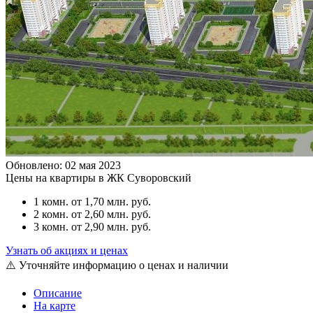
Обновлено: 02 мая 2023
Цены на квартиры в ЖК Суворовский
1 комн.
от 1,70 млн. руб.
2 комн.
от 2,60 млн. руб.
3 комн.
от 2,90 млн. руб.
Узнать об акциях и ценах
⚠️ Уточняйте информацию о ценах и наличии
Описание
На карте