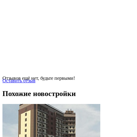
Отзывов ещё нет, будьте первыми!
Оставить отзыв
Похожие новостройки