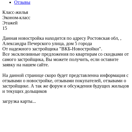
Отзывы
Класс-жилья
Эконом-класс
Этажей
15
Данная новостройка находится по адресу Ростовская обл, ,
Александра Печерского улица, дом 5 города
От надежного застройщика "ВКБ-Новостройки".
Все эксклюзивные предложения по квартирам со скидками от
самого застройщика, Вы можете получить, если оставите
заявку на нашем сайте.
На данной странице скоро будет представленна информация с
отзывами о новостройке, отзывами покупателей, отзывами о
застройщике. А так же форум и обсуждения будущих жильцов
и текущих дольщиков
загрузка карты...