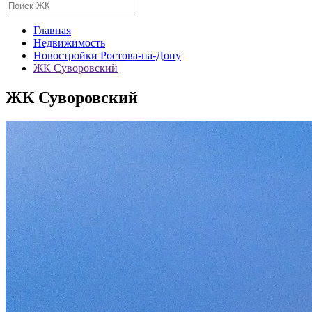
Главная
Недвижимость
Новостройки Ростова-на-Дону
ЖК Суворовский
ЖК Суворовский