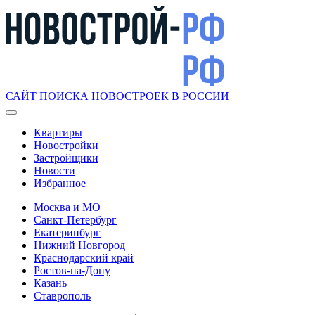
САЙТ ПОИСКА НОВОСТРОЕК В РОССИИ
Квартиры
Новостройки
Застройщики
Новости
Избранное
Москва и МО
Санкт-Петербург
Екатеринбург
Нижний Новгород
Краснодарский край
Ростов-на-Дону
Казань
Ставрополь