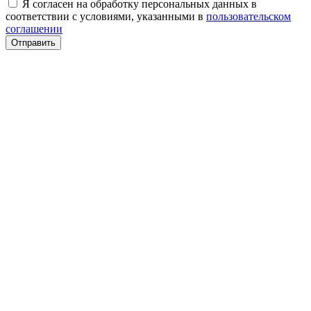
Я согласен на обработку персональных данных в
соответствии с условиями, указанными в
пользовательском
соглашении