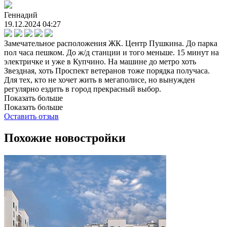
Геннадий
19.12.2024 04:27
Замечательное расположения ЖК. Центр Пушкина. До парка
пол часа пешком. До ж/д станции и того меньше. 15 минут на
электричке и уже в Купчино. На машине до метро хоть
Звездная, хоть Проспект ветеранов тоже порядка получаса.
Для тех, кто не хочет жить в мегаполисе, но вынужден
регулярно ездить в город прекрасный выбор.
Показать больше
Показать больше
Оставить отзыв
Похожие новостройки