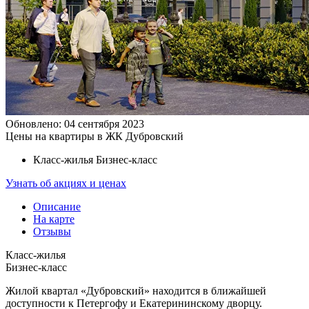
Обновлено: 04 сентября 2023
Цены на квартиры в ЖК Дубровский
Класс-жилья
Бизнес-класс
Узнать об акциях и ценах
Описание
На карте
Отзывы
Класс-жилья
Бизнес-класс
Жилой квартал «Дубровский» находится в ближайшей
доступности к Петергофу и Екатерининскому дворцу.