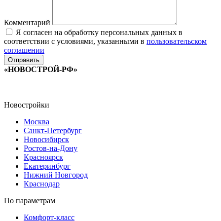
Комментарий
Я согласен на обработку персональных данных в
соответствии с условиями, указанными в
пользовательском
соглашении
«НОВОСТРОЙ-РФ»
Новостройки
Москва
Санкт-Петербург
Новосибирск
Ростов-на-Дону
Красноярск
Екатеринбург
Нижний Новгород
Краснодар
По параметрам
Комфорт-класс