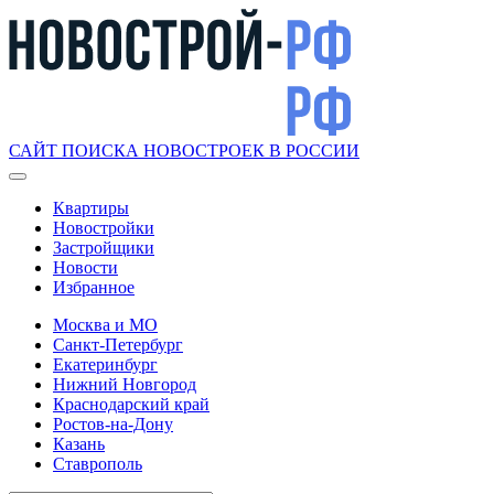
САЙТ ПОИСКА НОВОСТРОЕК В РОССИИ
Квартиры
Новостройки
Застройщики
Новости
Избранное
Москва и МО
Санкт-Петербург
Екатеринбург
Нижний Новгород
Краснодарский край
Ростов-на-Дону
Казань
Ставрополь