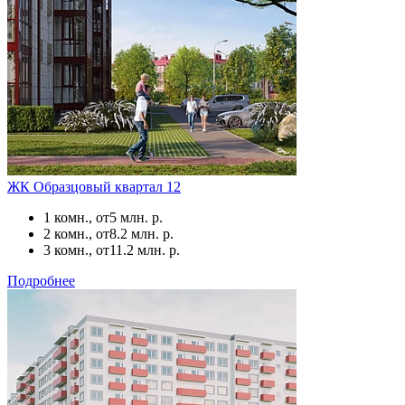
ЖК Образцовый квартал 12
1 комн., от
5 млн. р.
2 комн., от
8.2 млн. р.
3 комн., от
11.2 млн. р.
Подробнее