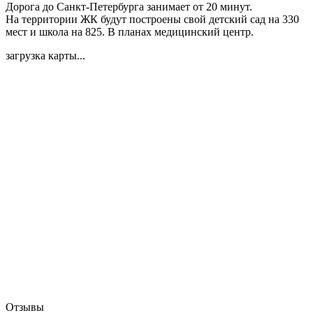
Дорога до Санкт-Петербурга занимает от 20 минут.
На территории ЖК будут построены свой детский сад на 330
мест и школа на 825. В планах медицинский центр.
загрузка карты...
Отзывы