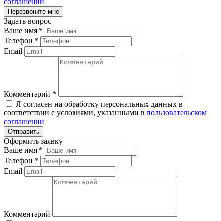
соглашении
Задать вопрос
Ваше имя
*
Телефон
*
Email
Комментарий
*
Я согласен на обработку персональных данных в
соответствии с условиями, указанными в
пользовательском
соглашении
Оформить заявку
Ваше имя
*
Телефон
*
Email
Комментарий