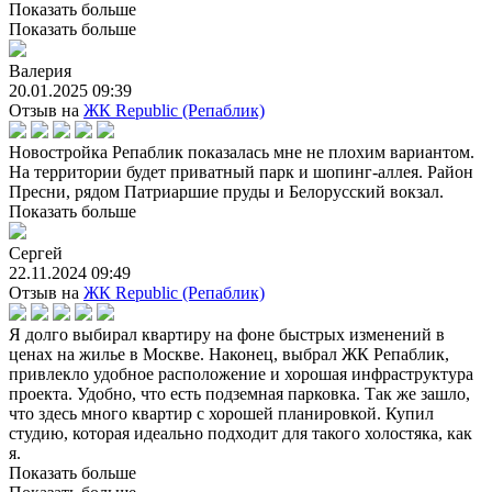
Показать больше
Показать больше
Валерия
20.01.2025 09:39
Отзыв на
ЖК Republic (Репаблик)
Новостройка Репаблик показалась мне не плохим вариантом.
На территории будет приватный парк и шопинг-аллея. Район
Пресни, рядом Патриаршие пруды и Белорусский вокзал.
Показать больше
Сергей
22.11.2024 09:49
Отзыв на
ЖК Republic (Репаблик)
Я долго выбирал квартиру на фоне быстрых изменений в
ценах на жилье в Москве. Наконец, выбрал ЖК Репаблик,
привлекло удобное расположение и хорошая инфраструктура
проекта. Удобно, что есть подземная парковка. Так же зашло,
что здесь много квартир с хорошей планировкой. Купил
студию, которая идеально подходит для такого холостяка, как
я.
Показать больше