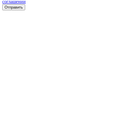
соглашении