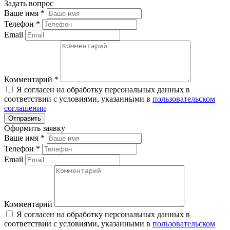
Задать вопрос
Ваше имя
*
Телефон
*
Email
Комментарий
*
Я согласен на обработку персональных данных в
соответствии с условиями, указанными в
пользовательском
соглашении
Оформить заявку
Ваше имя
*
Телефон
*
Email
Комментарий
Я согласен на обработку персональных данных в
соответствии с условиями, указанными в
пользовательском