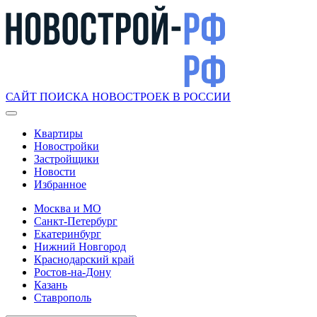
САЙТ ПОИСКА НОВОСТРОЕК В РОССИИ
Квартиры
Новостройки
Застройщики
Новости
Избранное
Москва и МО
Санкт-Петербург
Екатеринбург
Нижний Новгород
Краснодарский край
Ростов-на-Дону
Казань
Ставрополь