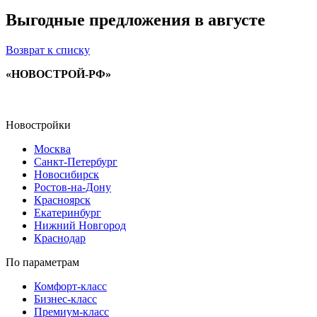
Выгодные предложения в августе
Возврат к списку
«НОВОСТРОЙ-РФ»
Новостройки
Москва
Санкт-Петербург
Новосибирск
Ростов-на-Дону
Красноярск
Екатеринбург
Нижний Новгород
Краснодар
По параметрам
Комфорт-класс
Бизнес-класс
Премиум-класс