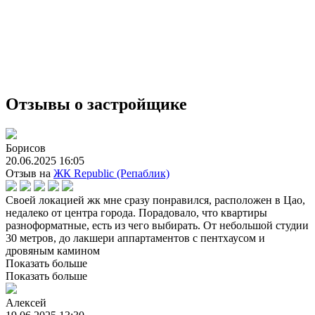
Отзывы о застройщике
Борисов
20.06.2025 16:05
Отзыв на
ЖК Republic (Репаблик)
Своей локацией жк мне сразу понравился, расположен в Цао,
недалеко от центра города. Порадовало, что квартиры
разноформатные, есть из чего выбирать. От небольшой студии
30 метров, до лакшери аппартаментов с пентхаусом и
дровяным камином
Показать больше
Показать больше
Алексей