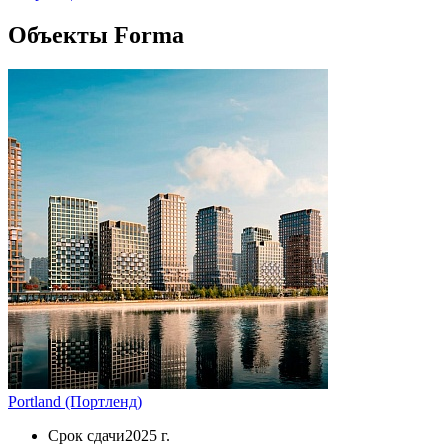
Объекты Forma
Portland (Портленд)
Срок сдачи
2025 г.