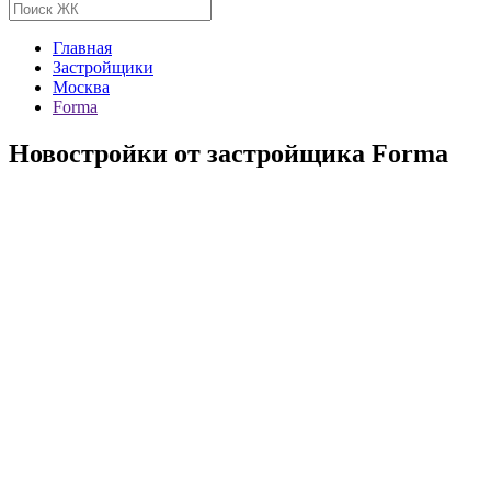
Главная
Застройщики
Москва
Forma
Новостройки от застройщика Forma