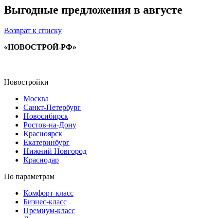
Выгодные предложения в августе
Возврат к списку
«НОВОСТРОЙ-РФ»
Новостройки
Москва
Санкт-Петербург
Новосибирск
Ростов-на-Дону
Красноярск
Екатеринбург
Нижний Новгород
Краснодар
По параметрам
Комфорт-класс
Бизнес-класс
Премиум-класс