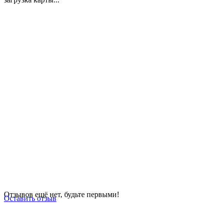
Отзывов ещё нет, будьте первыми!
Оставить отзыв