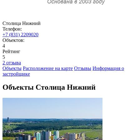
Столица Нижний
Телефон:
+7 (831) 2209020
Объектов:
4
Рейтинг
5
2 отзыва
Объекты
Расположение на карте
Отзывы
Информация о
застройщике
Объекты Столица Нижний