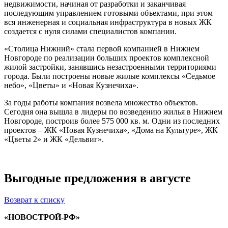
недвижимости, начиная от разработки и заканчивая
последующим управлением готовыми объектами, при этом
вся инженерная и социальная инфраструктура в новых ЖК
создается с нуля силами специалистов компании.
«Столица Нижний» стала первой компанией в Нижнем
Новгороде по реализации больших проектов комплексной
жилой застройки, занявшись незастроенными территориями
города. Были построены новые жилые комплексы «Седьмое
небо», «Цветы» и «Новая Кузнечиха».
За годы работы компания возвела множество объектов.
Сегодня она вышла в лидеры по возведению жилья в Нижнем
Новгороде, построив более 575 000 кв. м. Одни из последних
проектов – ЖК «Новая Кузнечиха», «Дома на Культуре», ЖК
«Цветы 2» и ЖК «Дельвиг».
Выгодные предложения в августе
Возврат к списку
«НОВОСТРОЙ-РФ»