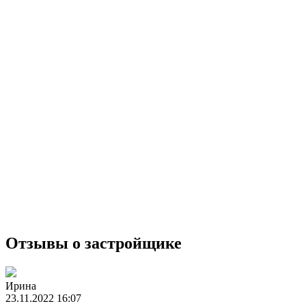
Отзывы о застройщике
Ирина
23.11.2022 16:07