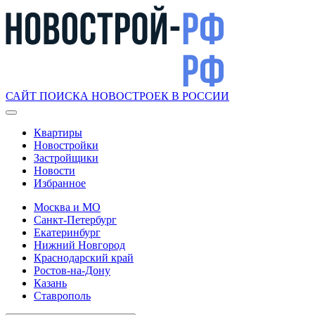
САЙТ ПОИСКА НОВОСТРОЕК В РОССИИ
Квартиры
Новостройки
Застройщики
Новости
Избранное
Москва и МО
Санкт-Петербург
Екатеринбург
Нижний Новгород
Краснодарский край
Ростов-на-Дону
Казань
Ставрополь