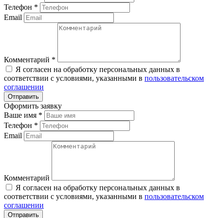
Телефон
*
Email
Комментарий
*
Я согласен на обработку персональных данных в
соответствии с условиями, указанными в
пользовательском
соглашении
Оформить заявку
Ваше имя
*
Телефон
*
Email
Комментарий
Я согласен на обработку персональных данных в
соответствии с условиями, указанными в
пользовательском
соглашении