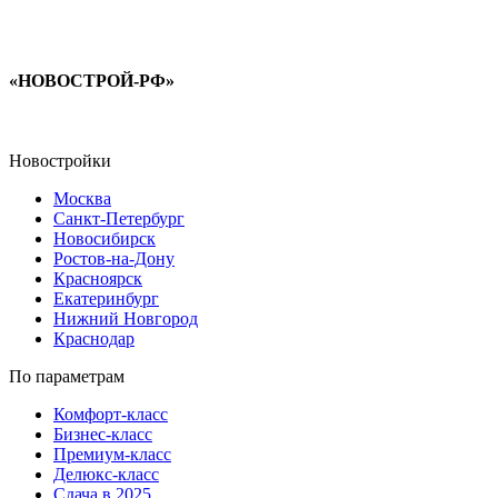
«НОВОСТРОЙ-РФ»
Новостройки
Москва
Санкт-Петербург
Новосибирск
Ростов-на-Дону
Красноярск
Екатеринбург
Нижний Новгород
Краснодар
По параметрам
Комфорт-класс
Бизнес-класс
Премиум-класс
Делюкс-класс
Сдача в 2025