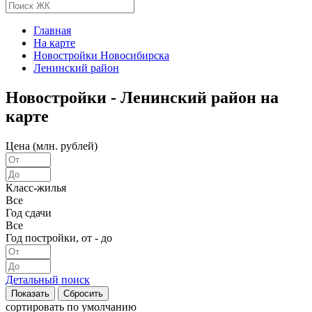
Главная
На карте
Новостройки Новосибирска
Ленинский район
Новостройки - Ленинский район на
карте
Цена (млн. рублей)
Класс-жилья
Все
Год сдачи
Все
Год постройки, от - до
Детальный поиск
сортировать
по умолчанию