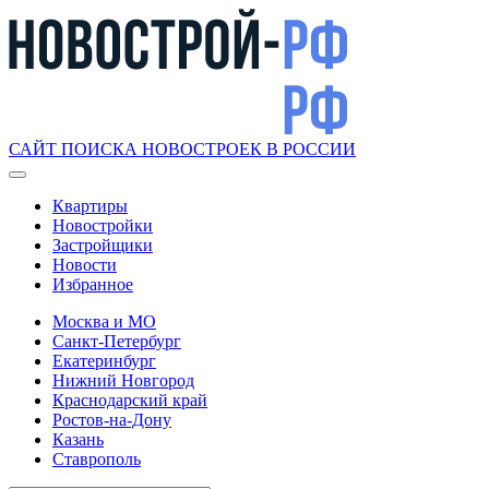
САЙТ ПОИСКА НОВОСТРОЕК В РОССИИ
Квартиры
Новостройки
Застройщики
Новости
Избранное
Москва и МО
Санкт-Петербург
Екатеринбург
Нижний Новгород
Краснодарский край
Ростов-на-Дону
Казань
Ставрополь