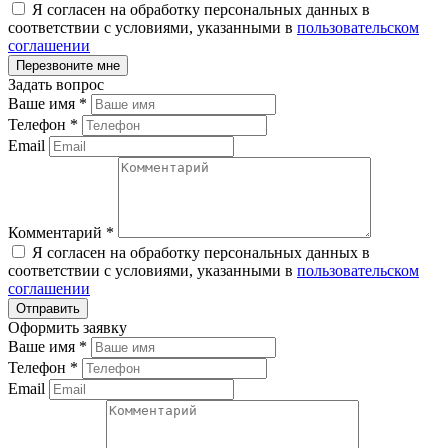
Я согласен на обработку персональных данных в
соответствии с условиями, указанными в
пользовательском
соглашении
Задать вопрос
Ваше имя
*
Телефон
*
Email
Комментарий
*
Я согласен на обработку персональных данных в
соответствии с условиями, указанными в
пользовательском
соглашении
Оформить заявку
Ваше имя
*
Телефон
*
Email