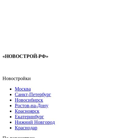
«НОВОСТРОЙ-РФ»
Новостройки
Москва
Санкт-Петербург
Новосибирск
Ростов-на-Дону
Красноярск
Екатеринбург
Нижний Новгород
Краснодар