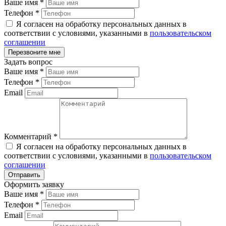
Ваше имя
*
Телефон
*
Я согласен на обработку персональных данных в
соответствии с условиями, указанными в
пользовательском
соглашении
Задать вопрос
Ваше имя
*
Телефон
*
Email
Комментарий
*
Я согласен на обработку персональных данных в
соответствии с условиями, указанными в
пользовательском
соглашении
Оформить заявку
Ваше имя
*
Телефон
*
Email