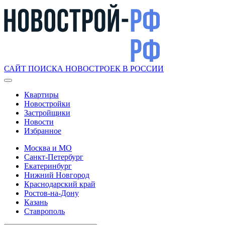
САЙТ ПОИСКА НОВОСТРОЕК В РОССИИ
Квартиры
Новостройки
Застройщики
Новости
Избранное
Москва и МО
Санкт-Петербург
Екатеринбург
Нижний Новгород
Краснодарский край
Ростов-на-Дону
Казань
Ставрополь