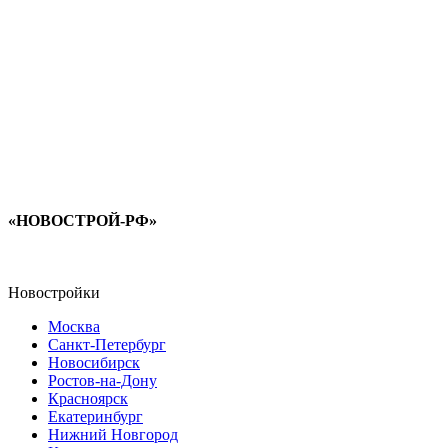
«НОВОСТРОЙ-РФ»
Новостройки
Москва
Санкт-Петербург
Новосибирск
Ростов-на-Дону
Красноярск
Екатеринбург
Нижний Новгород