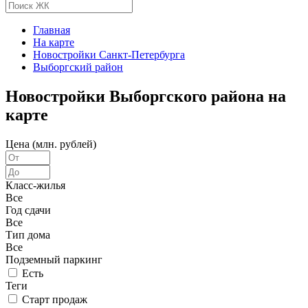
Главная
На карте
Новостройки Санкт-Петербурга
Выборгский район
Новостройки Выборгского района на
карте
Цена (млн. рублей)
Класс-жилья
Все
Год сдачи
Все
Тип дома
Все
Подземный паркинг
Есть
Теги
Старт продаж