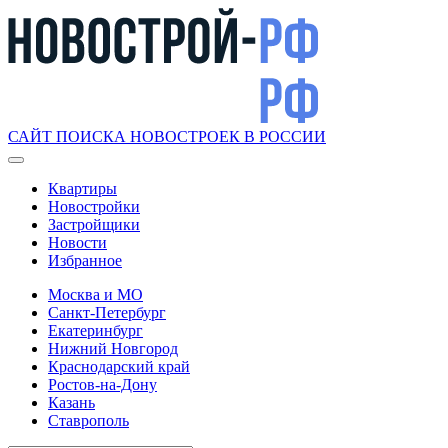
САЙТ ПОИСКА НОВОСТРОЕК В РОССИИ
Квартиры
Новостройки
Застройщики
Новости
Избранное
Москва и МО
Санкт-Петербург
Екатеринбург
Нижний Новгород
Краснодарский край
Ростов-на-Дону
Казань
Ставрополь