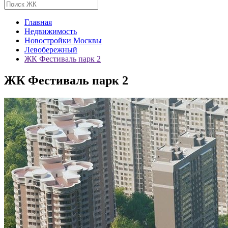
Главная
Недвижимость
Новостройки Москвы
Левобережный
ЖК Фестиваль парк 2
ЖК Фестиваль парк 2