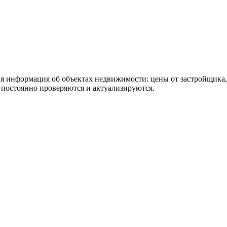
ая информация об объектах недвижимости: цены от застройщика
постоянно проверяются и актуализируются.