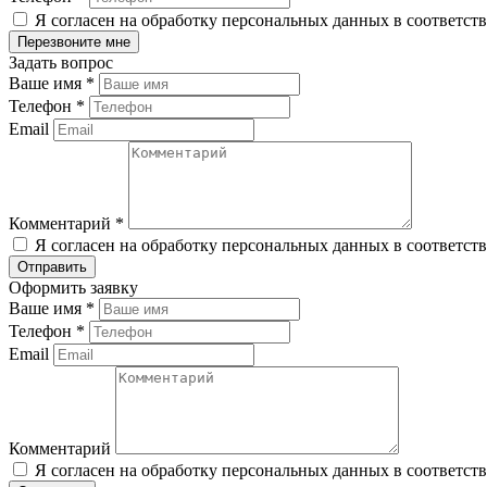
Я согласен на обработку персональных данных в соответст
Задать вопрос
Ваше имя
*
Телефон
*
Email
Комментарий
*
Я согласен на обработку персональных данных в соответст
Оформить заявку
Ваше имя
*
Телефон
*
Email
Комментарий
Я согласен на обработку персональных данных в соответст