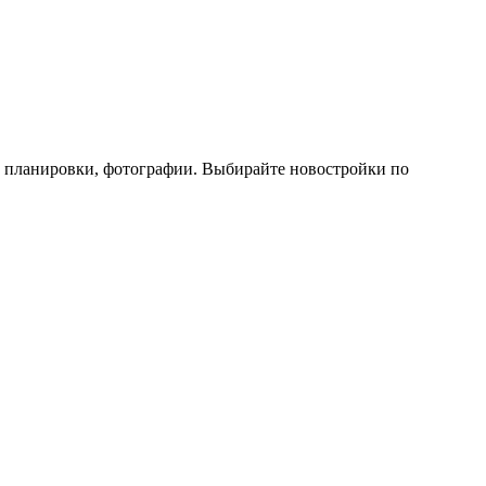
, планировки, фотографии. Выбирайте новостройки по