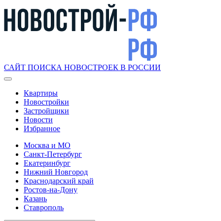
САЙТ ПОИСКА НОВОСТРОЕК В РОССИИ
Квартиры
Новостройки
Застройщики
Новости
Избранное
Москва и МО
Санкт-Петербург
Екатеринбург
Нижний Новгород
Краснодарский край
Ростов-на-Дону
Казань
Ставрополь