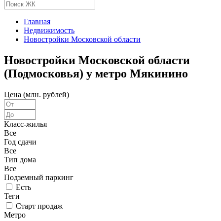
Главная
Недвижимость
Новостройки Московской области
Новостройки Московской области
(Подмосковья) у метро Мякинино
Цена (млн. рублей)
Класс-жилья
Все
Год сдачи
Все
Тип дома
Все
Подземный паркинг
Есть
Теги
Старт продаж
Метро