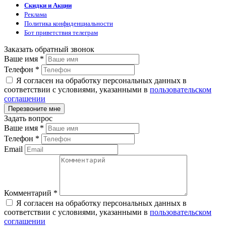
Скидки и Акции
Реклама
Политика конфиденциальности
Бот приветствия телеграм
Заказать обратный звонок
Ваше имя
*
Телефон
*
Я согласен на обработку персональных данных в
соответствии с условиями, указанными в
пользовательском
соглашении
Задать вопрос
Ваше имя
*
Телефон
*
Email
Комментарий
*
Я согласен на обработку персональных данных в
соответствии с условиями, указанными в
пользовательском
соглашении