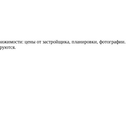
движимости: цены от застройщика, планировки, фотографии.
руются.