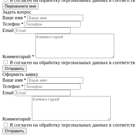
Я согласен на обработку персональных данных в соответст
Задать вопрос
Ваше имя
*
Телефон
*
Email
Комментарий
*
Я согласен на обработку персональных данных в соответст
Оформить заявку
Ваше имя
*
Телефон
*
Email
Комментарий
Я согласен на обработку персональных данных в соответст