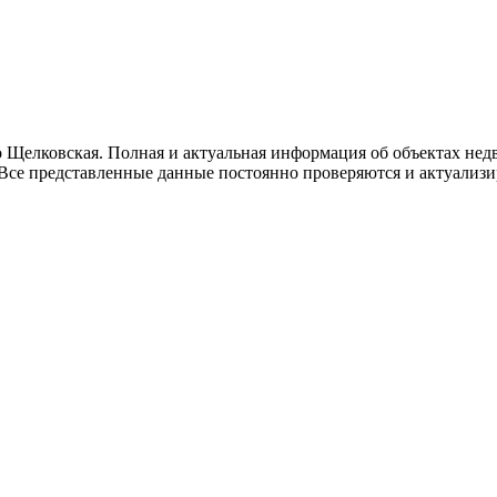
о Щелковская. Полная и актуальная информация об объектах не
се представленные данные постоянно проверяются и актуализи