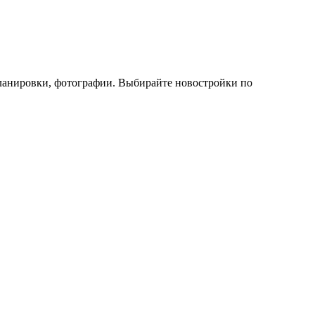
планировки, фотографии. Выбирайте новостройки по