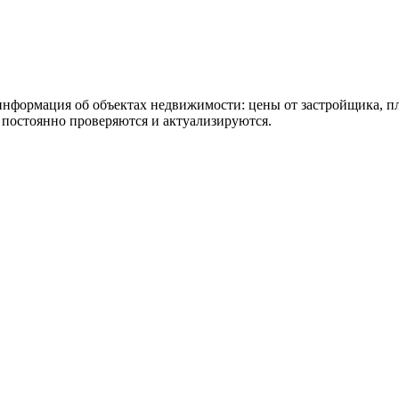
 информация об объектах недвижимости: цены от застройщика, 
постоянно проверяются и актуализируются.