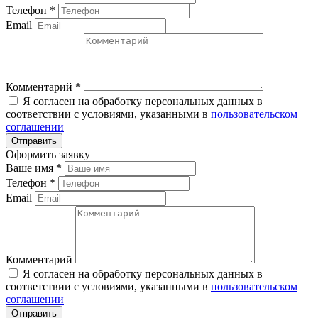
Телефон
*
Email
Комментарий
*
Я согласен на обработку персональных данных в
соответствии с условиями, указанными в
пользовательском
соглашении
Оформить заявку
Ваше имя
*
Телефон
*
Email
Комментарий
Я согласен на обработку персональных данных в
соответствии с условиями, указанными в
пользовательском
соглашении