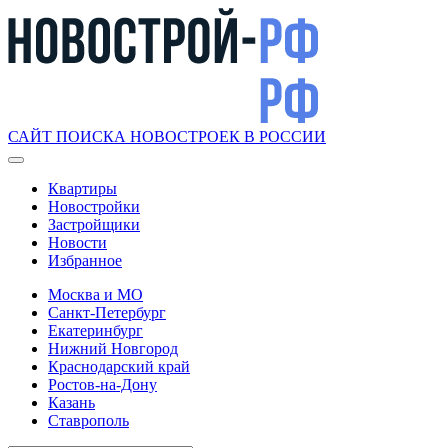
САЙТ ПОИСКА НОВОСТРОЕК В РОССИИ
Квартиры
Новостройки
Застройщики
Новости
Избранное
Москва и МО
Санкт-Петербург
Екатеринбург
Нижний Новгород
Краснодарский край
Ростов-на-Дону
Казань
Ставрополь