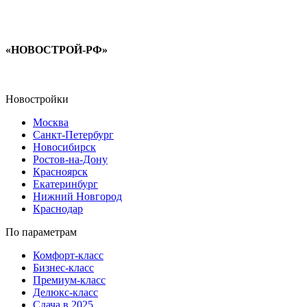
«НОВОСТРОЙ-РФ»
Новостройки
Москва
Санкт-Петербург
Новосибирск
Ростов-на-Дону
Красноярск
Екатеринбург
Нижний Новгород
Краснодар
По параметрам
Комфорт-класс
Бизнес-класс
Премиум-класс
Делюкс-класс
Сдача в 2025