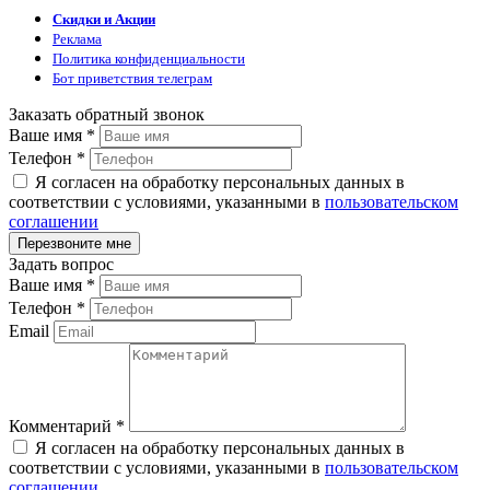
Скидки и Акции
Реклама
Политика конфиденциальности
Бот приветствия телеграм
Заказать обратный звонок
Ваше имя
*
Телефон
*
Я согласен на обработку персональных данных в
соответствии с условиями, указанными в
пользовательском
соглашении
Задать вопрос
Ваше имя
*
Телефон
*
Email
Комментарий
*
Я согласен на обработку персональных данных в
соответствии с условиями, указанными в
пользовательском
соглашении