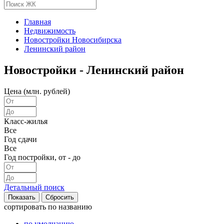
Главная
Недвижимость
Новостройки Новосибирска
Ленинский район
Новостройки - Ленинский район
Цена (млн. рублей)
Класс-жилья
Все
Год сдачи
Все
Год постройки, от - до
Детальный поиск
сортировать
по названию
по умолчанию