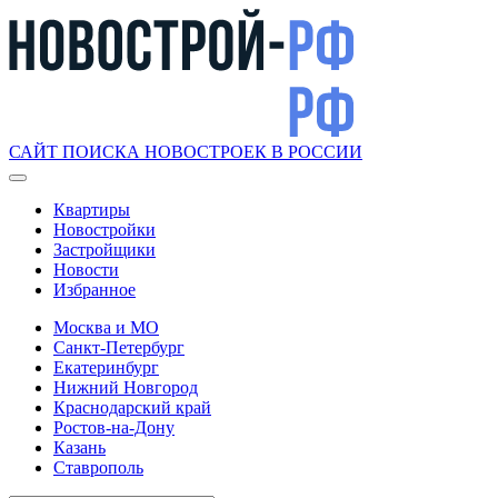
САЙТ ПОИСКА НОВОСТРОЕК В РОССИИ
Квартиры
Новостройки
Застройщики
Новости
Избранное
Москва и МО
Санкт-Петербург
Екатеринбург
Нижний Новгород
Краснодарский край
Ростов-на-Дону
Казань
Ставрополь