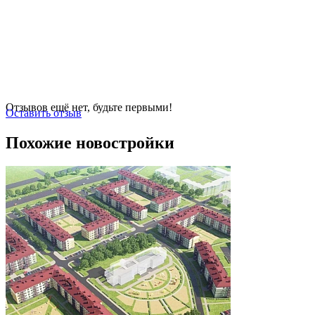
Отзывов ещё нет, будьте первыми!
Оставить отзыв
Похожие новостройки