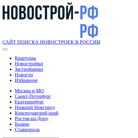
САЙТ ПОИСКА НОВОСТРОЕК В РОССИИ
Квартиры
Новостройки
Застройщики
Новости
Избранное
Москва и МО
Санкт-Петербург
Екатеринбург
Нижний Новгород
Краснодарский край
Ростов-на-Дону
Казань
Ставрополь