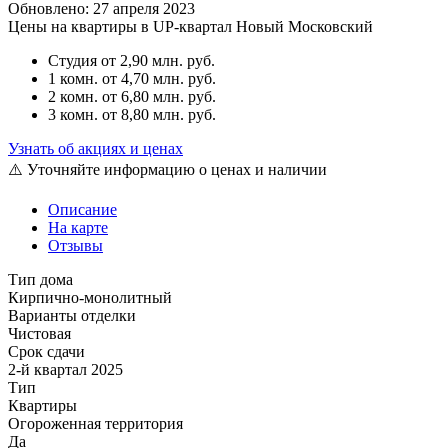
Обновлено: 27 апреля 2023
Цены на квартиры в UP-квартал Новый Московский
Студия
от 2,90 млн. руб.
1 комн.
от 4,70 млн. руб.
2 комн.
от 6,80 млн. руб.
3 комн.
от 8,80 млн. руб.
Узнать об акциях и ценах
⚠️ Уточняйте информацию о ценах и наличии
Описание
На карте
Отзывы
Тип дома
Кирпично-монолитный
Варианты отделки
Чистовая
Срок сдачи
2-й квартал 2025
Тип
Квартиры
Огороженная территория
Да