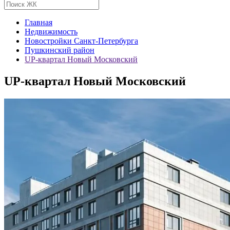
Главная
Недвижимость
Новостройки Санкт-Петербурга
Пушкинский район
UP-квартал Новый Московский
UP-квартал Новый Московский