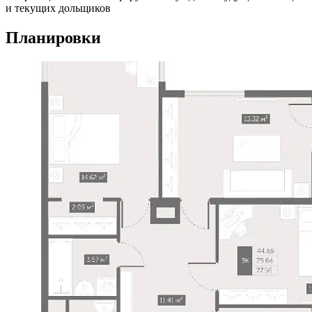
и текущих дольщиков
Планировки