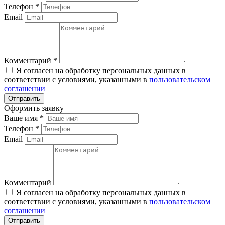
Телефон
*
Email
Комментарий
*
Я согласен на обработку персональных данных в
соответствии с условиями, указанными в
пользовательском
соглашении
Оформить заявку
Ваше имя
*
Телефон
*
Email
Комментарий
Я согласен на обработку персональных данных в
соответствии с условиями, указанными в
пользовательском
соглашении