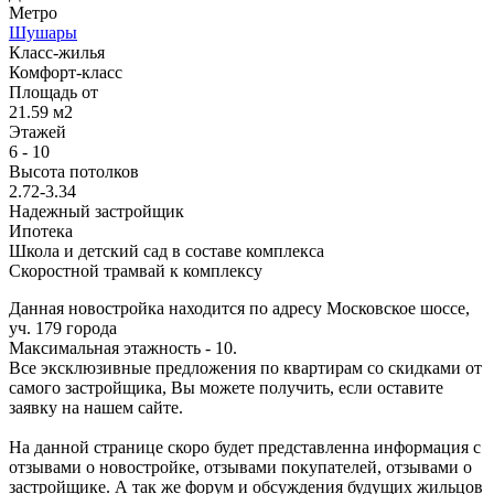
Метро
Шушары
Класс-жилья
Комфорт-класс
Площадь от
21.59 м2
Этажей
6 - 10
Высота потолков
2.72-3.34
Надежный застройщик
Ипотека
Школа и детский сад в составе комплекса
Скоростной трамвай к комплексу
Данная новостройка находится по адресу Московское шоссе,
уч. 179 города
Максимальная этажность - 10.
Все эксклюзивные предложения по квартирам со скидками от
самого застройщика, Вы можете получить, если оставите
заявку на нашем сайте.
На данной странице скоро будет представленна информация с
отзывами о новостройке, отзывами покупателей, отзывами о
застройщике. А так же форум и обсуждения будущих жильцов