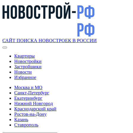
САЙТ ПОИСКА НОВОСТРОЕК В РОССИИ
Квартиры
Новостройки
Застройщики
Новости
Избранное
Москва и МО
Санкт-Петербург
Екатеринбург
Нижний Новгород
Краснодарский край
Ростов-на-Дону
Казань
Ставрополь