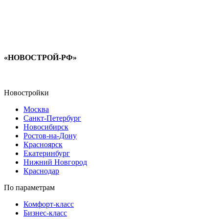
«НОВОСТРОЙ-РФ»
Новостройки
Москва
Санкт-Петербург
Новосибирск
Ростов-на-Дону
Красноярск
Екатеринбург
Нижний Новгород
Краснодар
По параметрам
Комфорт-класс
Бизнес-класс