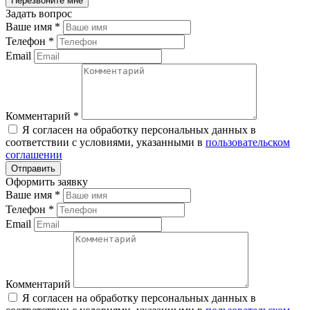
Задать вопрос
Ваше имя
*
Телефон
*
Email
Комментарий
*
Я согласен на обработку персональных данных в
соответствии с условиями, указанными в
пользовательском
соглашении
Оформить заявку
Ваше имя
*
Телефон
*
Email
Комментарий
Я согласен на обработку персональных данных в