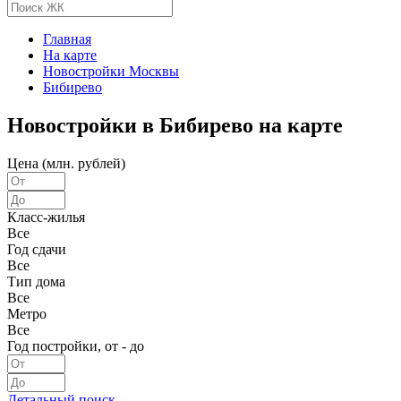
Главная
На карте
Новостройки Москвы
Бибирево
Новостройки в Бибирево на карте
Цена (млн. рублей)
Класс-жилья
Все
Год сдачи
Все
Тип дома
Все
Метро
Все
Год постройки, от - до
Детальный поиск