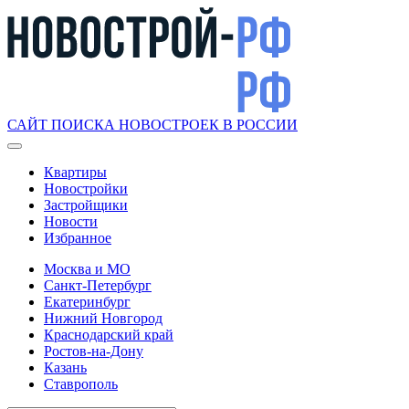
САЙТ ПОИСКА НОВОСТРОЕК В РОССИИ
Квартиры
Новостройки
Застройщики
Новости
Избранное
Москва и МО
Санкт-Петербург
Екатеринбург
Нижний Новгород
Краснодарский край
Ростов-на-Дону
Казань
Ставрополь