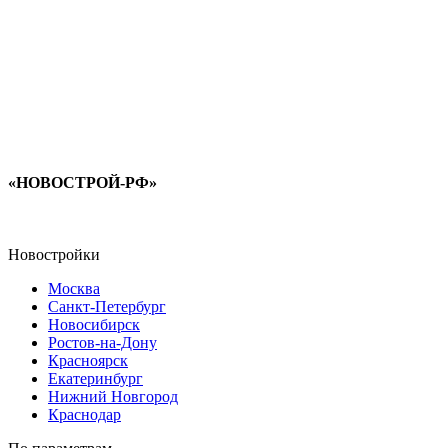
«НОВОСТРОЙ-РФ»
Новостройки
Москва
Санкт-Петербург
Новосибирск
Ростов-на-Дону
Красноярск
Екатеринбург
Нижний Новгород
Краснодар