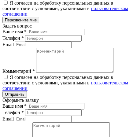
Я согласен на обработку персональных данных в
соответствии с условиями, указанными в
пользовательском
соглашении
Задать вопрос
Ваше имя
*
Телефон
*
Email
Комментарий
*
Я согласен на обработку персональных данных в
соответствии с условиями, указанными в
пользовательском
соглашении
Оформить заявку
Ваше имя
*
Телефон
*
Email