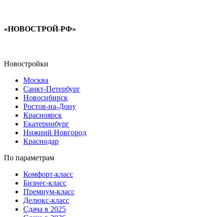
«НОВОСТРОЙ-РФ»
Новостройки
Москва
Санкт-Петербург
Новосибирск
Ростов-на-Дону
Красноярск
Екатеринбург
Нижний Новгород
Краснодар
По параметрам
Комфорт-класс
Бизнес-класс
Премиум-класс
Делюкс-класс
Сдача в 2025