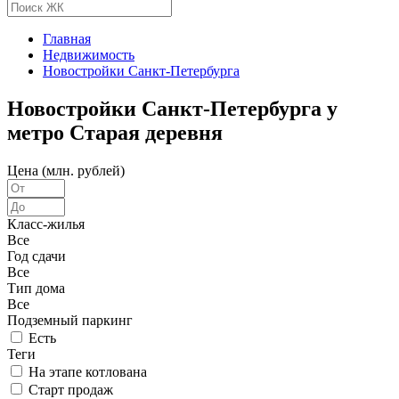
Главная
Недвижимость
Новостройки Санкт-Петербурга
Новостройки Санкт-Петербурга у
метро Старая деревня
Цена (млн. рублей)
Класс-жилья
Все
Год сдачи
Все
Тип дома
Все
Подземный паркинг
Есть
Теги
На этапе котлована
Старт продаж