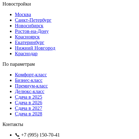
Новостройки
Москва
Санкт-Петербург
Новосибирск
Ростов-на-Дону
Красноярск
Екатеринбург
Нижний Новгород
Краснодар
По параметрам
Комфорт-класс
Бизнес-класс
Премиум-класс
Делюкс-класс
Сдача в 2025
Сдача в 2026
Сдача в 2027
Сдача в 2028
Контакты
📞 +7 (995) 150-70-41