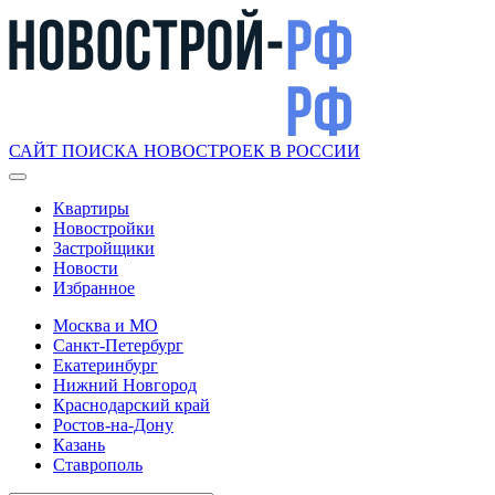
САЙТ ПОИСКА НОВОСТРОЕК В РОССИИ
Квартиры
Новостройки
Застройщики
Новости
Избранное
Москва и МО
Санкт-Петербург
Екатеринбург
Нижний Новгород
Краснодарский край
Ростов-на-Дону
Казань
Ставрополь