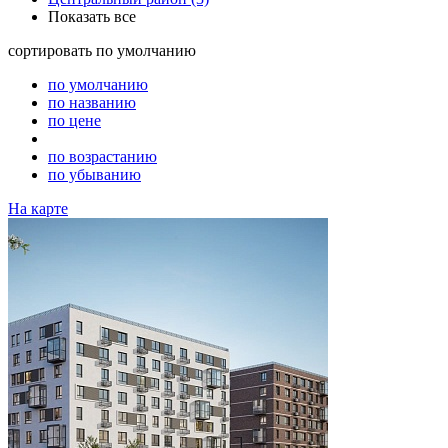
Показать все
сортировать
по умолчанию
по умолчанию
по названию
по цене
по возрастанию
по убыванию
На карте