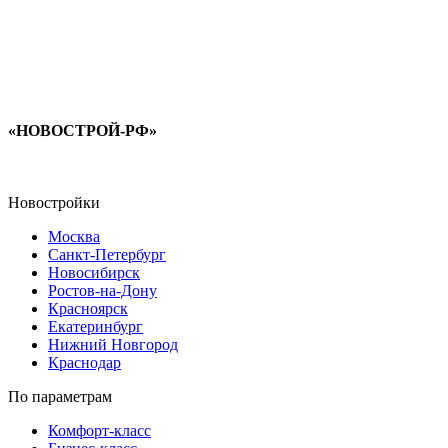
«НОВОСТРОЙ-РФ»
Новостройки
Москва
Санкт-Петербург
Новосибирск
Ростов-на-Дону
Красноярск
Екатеринбург
Нижний Новгород
Краснодар
По параметрам
Комфорт-класс