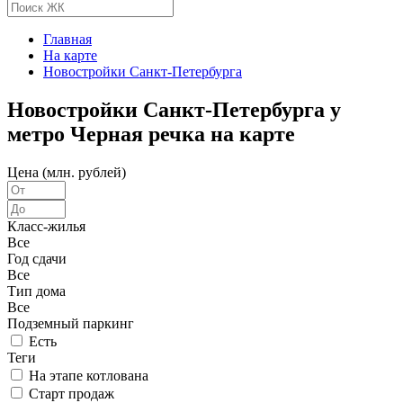
Главная
На карте
Новостройки Санкт-Петербурга
Новостройки Санкт-Петербурга у
метро Черная речка на карте
Цена (млн. рублей)
Класс-жилья
Все
Год сдачи
Все
Тип дома
Все
Подземный паркинг
Есть
Теги
На этапе котлована
Старт продаж