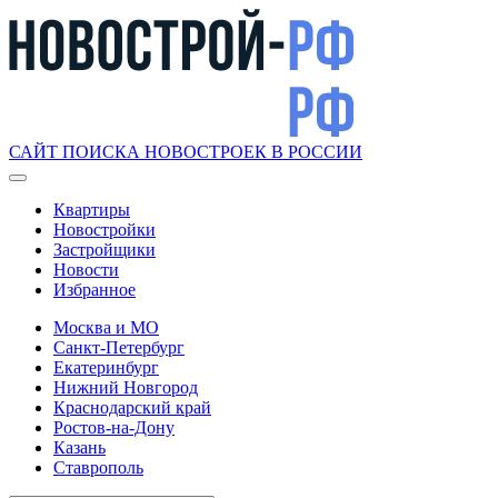
САЙТ ПОИСКА НОВОСТРОЕК В РОССИИ
Квартиры
Новостройки
Застройщики
Новости
Избранное
Москва и МО
Санкт-Петербург
Екатеринбург
Нижний Новгород
Краснодарский край
Ростов-на-Дону
Казань
Ставрополь