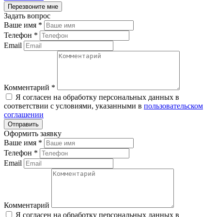
Задать вопрос
Ваше имя
*
Телефон
*
Email
Комментарий
*
Я согласен на обработку персональных данных в
соответствии с условиями, указанными в
пользовательском
соглашении
Оформить заявку
Ваше имя
*
Телефон
*
Email
Комментарий
Я согласен на обработку персональных данных в