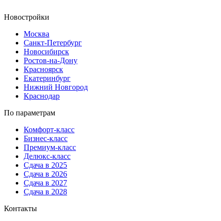
Новостройки
Москва
Санкт-Петербург
Новосибирск
Ростов-на-Дону
Красноярск
Екатеринбург
Нижний Новгород
Краснодар
По параметрам
Комфорт-класс
Бизнес-класс
Премиум-класс
Делюкс-класс
Сдача в 2025
Сдача в 2026
Сдача в 2027
Сдача в 2028
Контакты