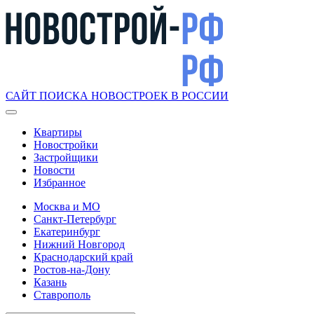
САЙТ ПОИСКА НОВОСТРОЕК В РОССИИ
Квартиры
Новостройки
Застройщики
Новости
Избранное
Москва и МО
Санкт-Петербург
Екатеринбург
Нижний Новгород
Краснодарский край
Ростов-на-Дону
Казань
Ставрополь