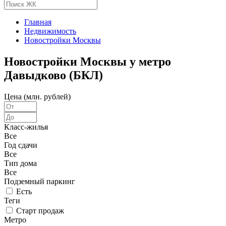
Главная
Недвижимость
Новостройки Москвы
Новостройки Москвы у метро
Давыдково (БКЛ)
Цена (млн. рублей)
Класс-жилья
Все
Год сдачи
Все
Тип дома
Все
Подземный паркинг
Есть
Теги
Старт продаж
Метро