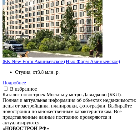
ЖК New Form Аминьевское (Нью Форм Аминьевское)
Студия, от
3.8 млн. р.
Подробнее
В избранное
Каталог новостроек Москвы у метро Давыдково (БКЛ).
Полная и актуальная информация об объектах недвижимости:
цены от застройщика, планировки, фотографии. Выбирайте
новостройки по множественным характеристикам. Все
представленные данные постоянно проверяются и
актуализируются.
«НОВОСТРОЙ-РФ»