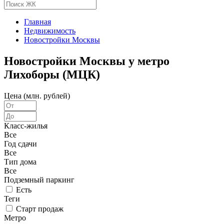
Главная
Недвижимость
Новостройки Москвы
Новостройки Москвы у метро
Лихоборы (МЦК)
Цена (млн. рублей)
Класс-жилья
Все
Год сдачи
Все
Тип дома
Все
Подземный паркинг
Есть
Теги
Старт продаж
Метро