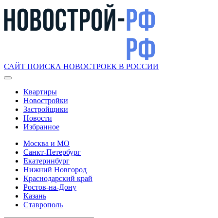
САЙТ ПОИСКА НОВОСТРОЕК В РОССИИ
Квартиры
Новостройки
Застройщики
Новости
Избранное
Москва и МО
Санкт-Петербург
Екатеринбург
Нижний Новгород
Краснодарский край
Ростов-на-Дону
Казань
Ставрополь