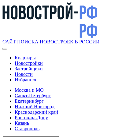
САЙТ ПОИСКА НОВОСТРОЕК В РОССИИ
Квартиры
Новостройки
Застройщики
Новости
Избранное
Москва и МО
Санкт-Петербург
Екатеринбург
Нижний Новгород
Краснодарский край
Ростов-на-Дону
Казань
Ставрополь