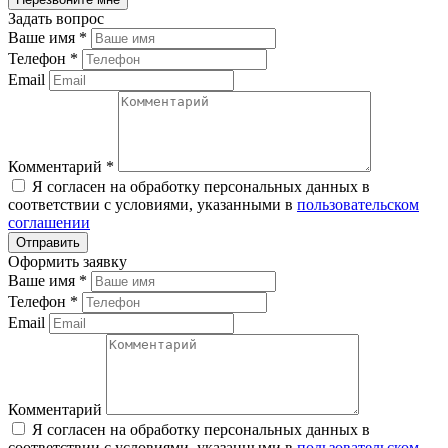
Задать вопрос
Ваше имя
*
Телефон
*
Email
Комментарий
*
Я согласен на обработку персональных данных в
соответствии с условиями, указанными в
пользовательском
соглашении
Оформить заявку
Ваше имя
*
Телефон
*
Email
Комментарий
Я согласен на обработку персональных данных в
соответствии с условиями, указанными в
пользовательском