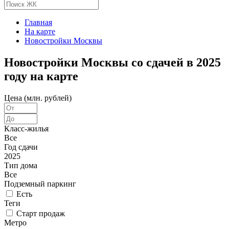
Главная
На карте
Новостройки Москвы
Новостройки Москвы со сдачей в 2025
году на карте
Цена (млн. рублей)
Класс-жилья
Все
Год сдачи
2025
Тип дома
Все
Подземный паркинг
Есть
Теги
Старт продаж
Метро