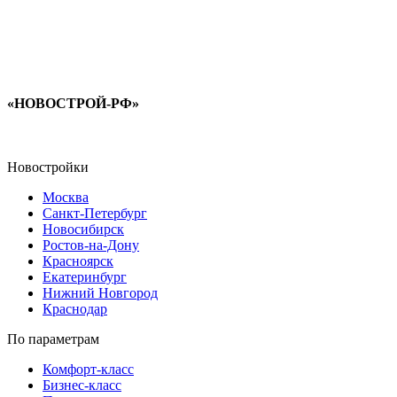
«НОВОСТРОЙ-РФ»
Новостройки
Москва
Санкт-Петербург
Новосибирск
Ростов-на-Дону
Красноярск
Екатеринбург
Нижний Новгород
Краснодар
По параметрам
Комфорт-класс
Бизнес-класс